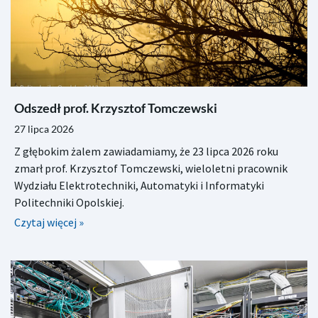
Odszedł prof. Krzysztof Tomczewski
27 lipca 2026
Z głębokim żalem zawiadamiamy, że 23 lipca 2026 roku
zmarł prof. Krzysztof Tomczewski, wieloletni pracownik
Wydziału Elektrotechniki, Automatyki i Informatyki
Politechniki Opolskiej.
Czytaj więcej »