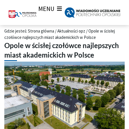
MENU
Gdzie jesteś:
Strona główna
/
Aktualności opz
/
Opole w ścisłej
czołówce najlepszych miast akademickich w Polsce
Opole w ścisłej czołówce najlepszych
miast akademickich w Polsce