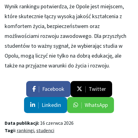
Wynik rankingu potwierdza, że Opole jest miejscem,
które skutecznie łączy wysoką jakość kształcenia z
komfortem życia, bezpieczeństwem oraz
możliwościami rozwoju zawodowego. Dla przyszłych
studentów to ważny sygnał, że wybierając studia w
Opolu, mogą liczyć nie tylko na dobrą edukację, ale
także na przyjazne warunki do życia i rozwoju.
Facebook
Twitter
Linkedin
WhatsApp
Data publikacji:
16 czerwca 2026
Tagi:
rankingi
,
studenci