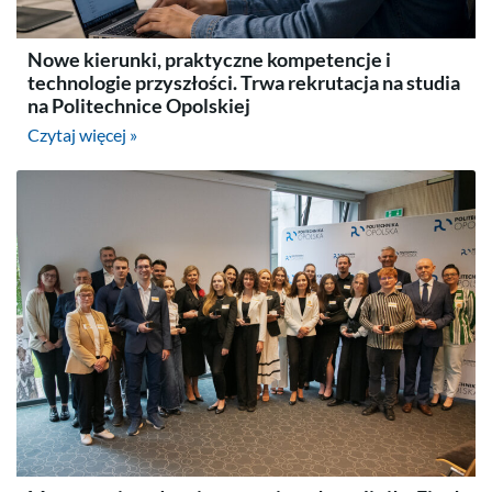
Nowe kierunki, praktyczne kompetencje i
technologie przyszłości. Trwa rekrutacja na studia
na Politechnice Opolskiej
Czytaj więcej »