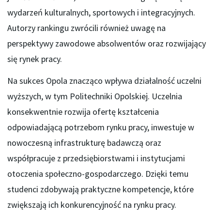
wydarzeń kulturalnych, sportowych i integracyjnych.
Autorzy rankingu zwrócili również uwagę na
perspektywy zawodowe absolwentów oraz rozwijający
się rynek pracy.
Na sukces Opola znacząco wpływa działalność uczelni
wyższych, w tym Politechniki Opolskiej. Uczelnia
konsekwentnie rozwija ofertę kształcenia
odpowiadającą potrzebom rynku pracy, inwestuje w
nowoczesną infrastrukturę badawczą oraz
współpracuje z przedsiębiorstwami i instytucjami
otoczenia społeczno-gospodarczego. Dzięki temu
studenci zdobywają praktyczne kompetencje, które
zwiększają ich konkurencyjność na rynku pracy.