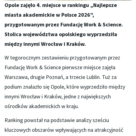
Opole zajęło 4. miejsce w rankingu „Najlepsze
miasta akademickie w Polsce 2026”,
przygotowanym przez Fundację Work & Science.
Stolica województwa opolskiego wyprzedziła
między innymi Wrocław i Kraków.
W tegorocznym zestawieniu przygotowanym przez
Fundację Work & Science pierwsze miejsce zajęła
Warszawa, drugie Poznań, a trzecie Lublin. Tuż za
podium znalazło się Opole, które wyprzedziło między
innymi Wrocław i Kraków, jedne z największych
ośrodków akademickich w kraju.
Ranking powstał na podstawie analizy sześciu
kluczowych obszarów wpływających na atrakcyjność