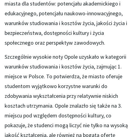
miasta dla studentów: potencjału akademickiego i
edukacyjnego, potencjału naukowo-innowacyjnego,
warunków studiowania i kosztów życia, jakości życia i
bezpieczeństwa, dostępności kultury i życia
społecznego oraz perspektyw zawodowych.
Szczególnie wysokie noty Opole uzyskało w kategorii
warunków studiowania i kosztów życia, zajmując 1.
miejsce w Polsce. To potwierdza, że miasto oferuje
studentom wyjątkowo korzystne warunki do
zdobywania wykształcenia przy relatywnie niskich
kosztach utrzymania. Opole znalazło się także na 3.
miejscu pod względem dostępności kultury, co
pokazuje, że studenci mogą liczyć nie tylko na wysoką
jakość kształcenia, ale również na bogatą ofertę