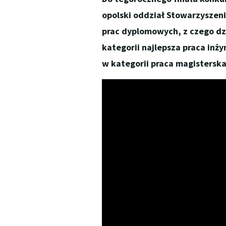
opolski oddział Stowarzyszeni
prac dyplomowych, z czego dz
kategorii najlepsza praca inży
w kategorii praca magisterska