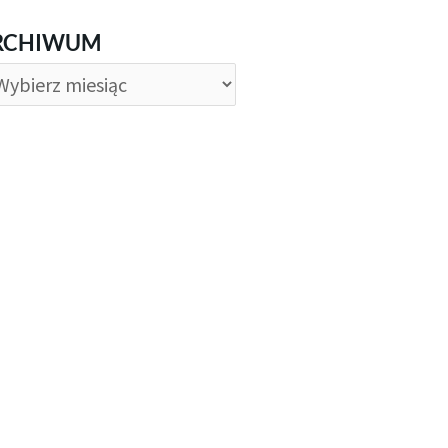
CHIWUM
RCHIWUM