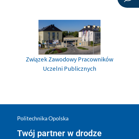
Związek Zawodowy Pracowników
Uczelni Publicznych
Politechnika Opolska
Twój partner w drodze