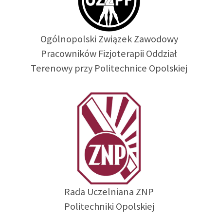
Ogólnopolski Związek Zawodowy
Pracowników Fizjoterapii Oddział
Terenowy przy Politechnice Opolskiej
Rada Uczelniana ZNP
Politechniki Opolskiej