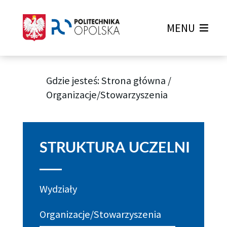
MENU
Gdzie jesteś:
Strona główna
/
Organizacje/Stowarzyszenia
STRUKTURA UCZELNI
Wydziały
Organizacje/Stowarzyszenia