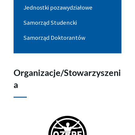
Jednostki pozawydziałowe
Samorząd Studencki
Samorząd Doktorantów
Organizacje/Stowarzyszeni
a