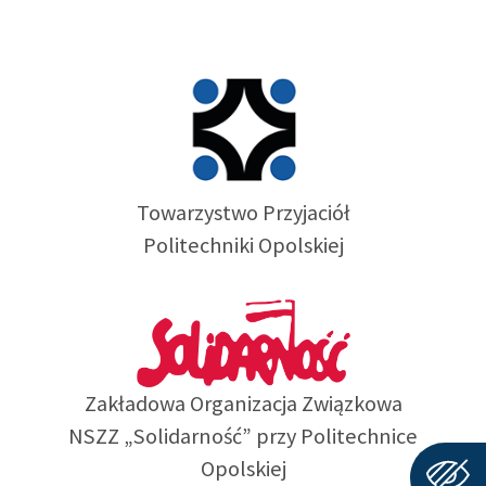
Towarzystwo Przyjaciół
Politechniki Opolskiej
Zakładowa Organizacja Związkowa
NSZZ „Solidarność” przy Politechnice
Opolskiej