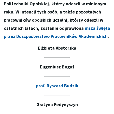
Politechniki Opolskiej, którzy odeszli w minionym
roku. W intencji tych osób, a także pozostałych
pracowników opolskich uczelni, którzy odeszli w
ostatnich latach, zostanie odprawiona
msza święta
przez Duszpasterstwo Pracowników Akademickich
.
Elżbieta Abstorska
Eugeniusz Boguś
prof. Ryszard Budzik
Grażyna Fedynyszyn