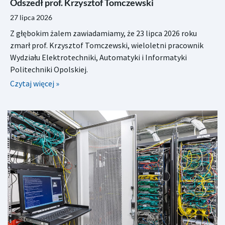
Odszedł prof. Krzysztof Tomczewski
27 lipca 2026
Z głębokim żalem zawiadamiamy, że 23 lipca 2026 roku
zmarł prof. Krzysztof Tomczewski, wieloletni pracownik
Wydziału Elektrotechniki, Automatyki i Informatyki
Politechniki Opolskiej.
Czytaj więcej »