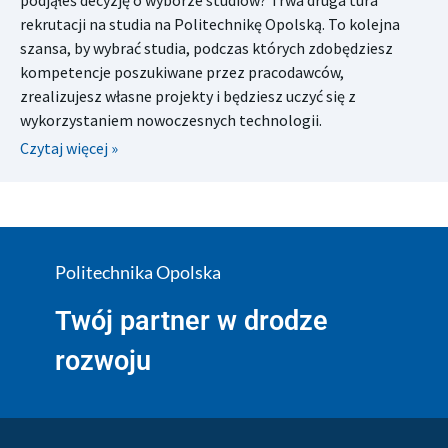
rekrutacji na studia na Politechnikę Opolską. To kolejna
szansa, by wybrać studia, podczas których zdobędziesz
kompetencje poszukiwane przez pracodawców,
zrealizujesz własne projekty i będziesz uczyć się z
wykorzystaniem nowoczesnych technologii.
Czytaj więcej »
Politechnika Opolska
Twój partner w drodze
rozwoju