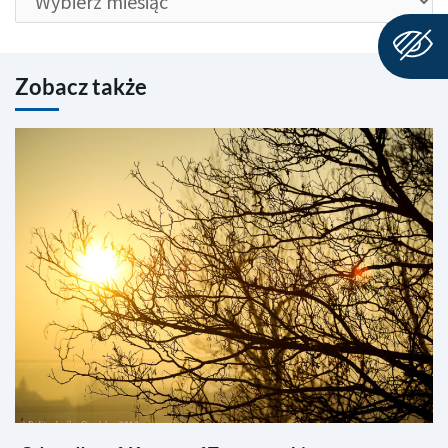
Zobacz także