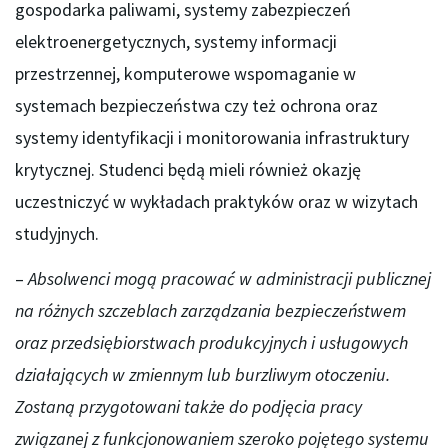
gospodarka paliwami, systemy zabezpieczeń
elektroenergetycznych, systemy informacji
przestrzennej, komputerowe wspomaganie w
systemach bezpieczeństwa czy też ochrona oraz
systemy identyfikacji i monitorowania infrastruktury
krytycznej. Studenci będą mieli również okazję
uczestniczyć w wykładach praktyków oraz w wizytach
studyjnych.
–
Absolwenci mogą pracować w administracji publicznej
na różnych szczeblach zarządzania bezpieczeństwem
oraz przedsiębiorstwach produkcyjnych i usługowych
działających w zmiennym lub burzliwym otoczeniu.
Zostaną przygotowani także do podjęcia pracy
związanej z funkcjonowaniem szeroko pojętego systemu