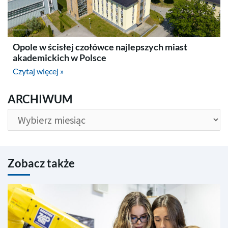
Opole w ścisłej czołówce najlepszych miast
akademickich w Polsce
Czytaj więcej »
ARCHIWUM
ARCHIWUM
Zobacz także