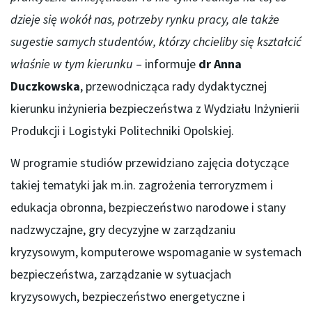
dzieje się wokół nas, potrzeby rynku pracy, ale także
sugestie samych studentów, którzy chcieliby się kształcić
właśnie w tym kierunku
– informuje
dr Anna
Duczkowska
, przewodnicząca rady dydaktycznej
kierunku inżynieria bezpieczeństwa z Wydziału Inżynierii
Produkcji i Logistyki Politechniki Opolskiej.
W programie studiów przewidziano zajęcia dotyczące
takiej tematyki jak m.in. zagrożenia terroryzmem i
edukacja obronna, bezpieczeństwo narodowe i stany
nadzwyczajne, gry decyzyjne w zarządzaniu
kryzysowym, komputerowe wspomaganie w systemach
bezpieczeństwa, zarządzanie w sytuacjach
kryzysowych, bezpieczeństwo energetyczne i