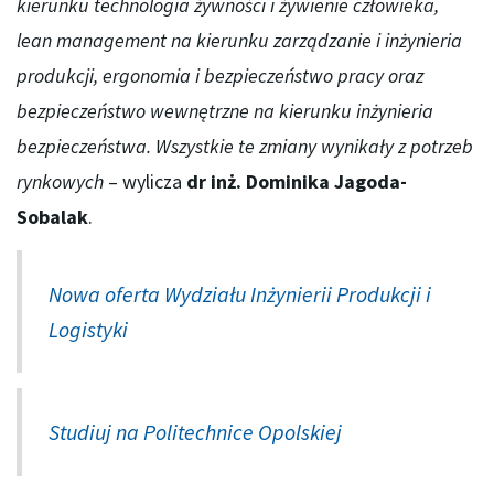
kierunku technologia żywności i żywienie człowieka,
lean management na kierunku zarządzanie i inżynieria
produkcji, ergonomia i bezpieczeństwo pracy oraz
bezpieczeństwo wewnętrzne na kierunku inżynieria
bezpieczeństwa. Wszystkie te zmiany wynikały z potrzeb
rynkowych
– wylicza
dr inż. Dominika Jagoda-
Sobalak
.
Nowa oferta Wydziału Inżynierii Produkcji i
Logistyki
Studiuj na Politechnice Opolskiej