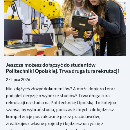
Jeszcze możesz dołączyć do studentów
Politechniki Opolskiej. Trwa druga tura rekrutacji
27 lipca 2026
Nie zdążyłeś złożyć dokumentów? A może dopiero teraz
podjąłeś decyzję o wyborze studiów? Trwa druga tura
rekrutacji na studia na Politechnikę Opolską. To kolejna
szansa, by wybrać studia, podczas których zdobędziesz
kompetencje poszukiwane przez pracodawców,
zrealizujesz własne projekty i będziesz uczyć się z