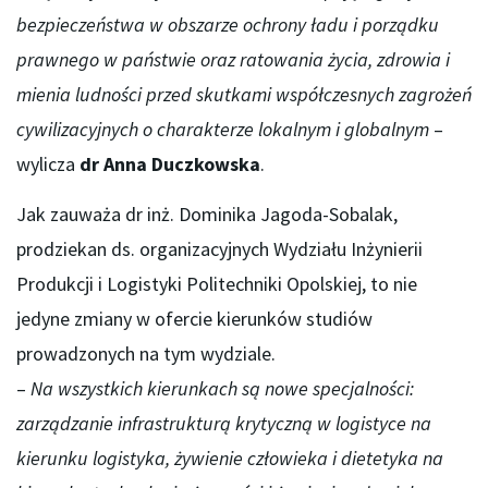
bezpieczeństwa w obszarze ochrony ładu i porządku
prawnego w państwie oraz ratowania życia, zdrowia i
mienia ludności przed skutkami współczesnych zagrożeń
cywilizacyjnych o charakterze lokalnym i globalnym
–
wylicza
dr Anna Duczkowska
.
Jak zauważa dr inż. Dominika Jagoda-Sobalak,
prodziekan ds. organizacyjnych Wydziału Inżynierii
Produkcji i Logistyki Politechniki Opolskiej, to nie
jedyne zmiany w ofercie kierunków studiów
prowadzonych na tym wydziale.
–
Na wszystkich kierunkach są nowe specjalności:
zarządzanie infrastrukturą krytyczną w logistyce na
kierunku logistyka, żywienie człowieka i dietetyka na