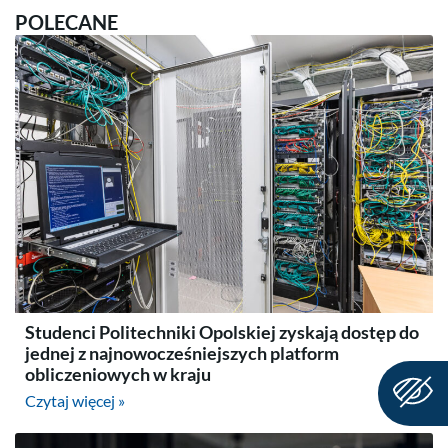
POLECANE
Studenci Politechniki Opolskiej zyskają dostęp do
jednej z najnowocześniejszych platform
obliczeniowych w kraju
Czytaj więcej »