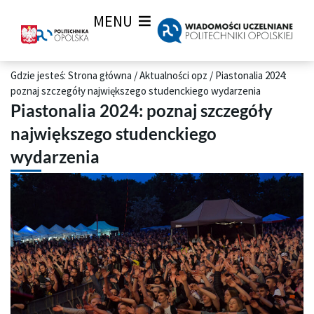
MENU
Gdzie jesteś:
Strona główna
/
Aktualności opz
/
Piastonalia 2024:
poznaj szczegóły największego studenckiego wydarzenia
Piastonalia 2024: poznaj szczegóły
największego studenckiego
wydarzenia