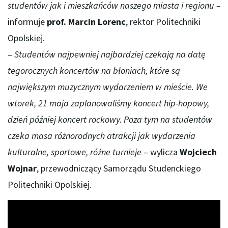
studentów jak i mieszkańców naszego miasta i regionu –
informuje
prof. Marcin Lorenc
, rektor Politechniki
Opolskiej.
–
Studentów najpewniej najbardziej czekają na datę
tegorocznych koncertów na błoniach, które są
największym muzycznym wydarzeniem w mieście. We
wtorek, 21 maja zaplanowaliśmy koncert hip-hopowy,
dzień później koncert rockowy. Poza tym na studentów
czeka masa różnorodnych atrakcji jak wydarzenia
kulturalne, sportowe, różne turnieje
– wylicza
Wojciech
Wojnar
, przewodniczący Samorządu Studenckiego
Politechniki Opolskiej.