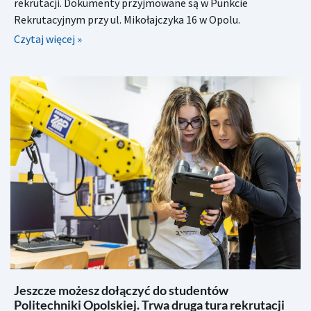
rekrutacji. Dokumenty przyjmowane są w Punkcie
Rekrutacyjnym przy ul. Mikołajczyka 16 w Opolu.
Czytaj więcej »
Jeszcze możesz dołączyć do studentów
Politechniki Opolskiej. Trwa druga tura rekrutacji