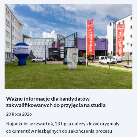
Ważne informacje dla kandydatów
zakwalifikowanych do przyjęcia na studia
20 lipca 2026
Najpóźniej w czwartek, 23 lipca należy złożyć oryginały
dokumentów niezbędnych do zakończenia procesu