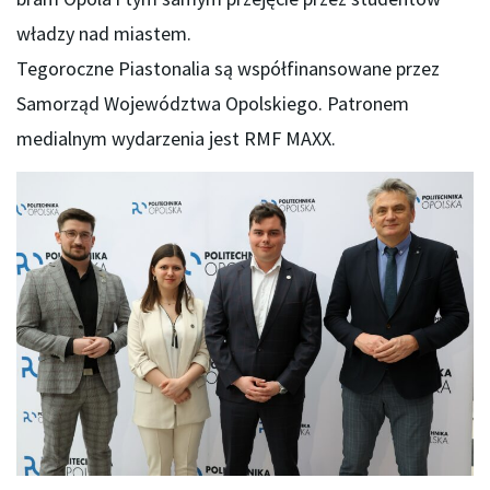
władzy nad miastem.
Tegoroczne Piastonalia są współfinansowane przez
Samorząd Województwa Opolskiego. Patronem
medialnym wydarzenia jest RMF MAXX.