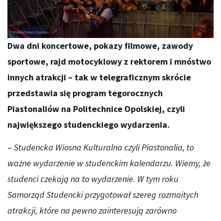
Dwa dni koncertowe, pokazy filmowe, zawody
sportowe, rajd motocyklowy z rektorem i mnóstwo
innych atrakcji – tak w telegraficznym skrócie
przedstawia się program tegorocznych
Piastonaliów na Politechnice Opolskiej, czyli
największego studenckiego wydarzenia.
–
Studencka Wiosna Kulturalna czyli Piastonalia, to
ważne wydarzenie w studenckim kalendarzu. Wiemy, że
studenci czekają na to wydarzenie. W tym roku
Samorząd Studencki przygotował szereg rozmaitych
atrakcji, które na pewno zainteresują zarówno