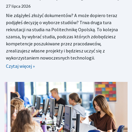
27 lipca 2026
Nie zdążyłeś złożyć dokumentów? A może dopiero teraz
podjąłeś decyzję o wyborze studiów? Trwa druga tura
rekrutacji na studia na Politechnikę Opolską. To kolejna
szansa, by wybrać studia, podczas których zdobędziesz
kompetencje poszukiwane przez pracodawców,
zrealizujesz własne projekty i będziesz uczyć się z
wykorzystaniem nowoczesnych technologii.
Czytaj więcej »