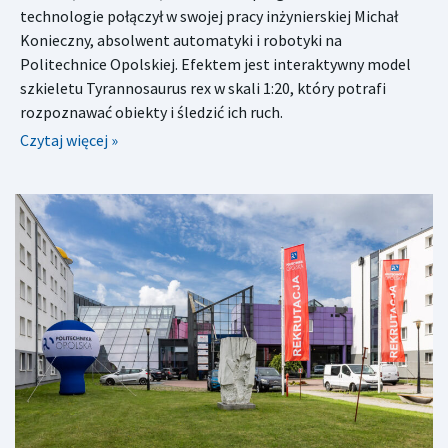
technologie połączył w swojej pracy inżynierskiej Michał
Konieczny, absolwent automatyki i robotyki na
Politechnice Opolskiej. Efektem jest interaktywny model
szkieletu Tyrannosaurus rex w skali 1:20, który potrafi
rozpoznawać obiekty i śledzić ich ruch.
Czytaj więcej »