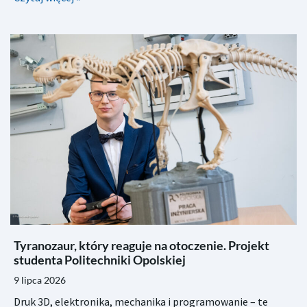
Tyranozaur, który reaguje na otoczenie. Projekt
studenta Politechniki Opolskiej
9 lipca 2026
Druk 3D, elektronika, mechanika i programowanie – te