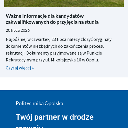
Ważne informacje dla kandydatów
zakwalifikowanych do przyjęcia na studia
20 lipca 2026
Najpóźniej w czwartek, 23 lipca należy złożyć oryginały
dokumentów niezbędnych do zakończenia procesu
rekrutacji. Dokumenty przyjmowane są w Punkcie
Rekrutacyjnym przy ul. Mikołajczyka 16 w Opolu.
Czytaj więcej »
Politechnika Opolska
Twój partner w drodze