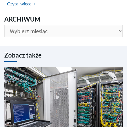
Czytaj więcej »
ARCHIWUM
ARCHIWUM
Zobacz także