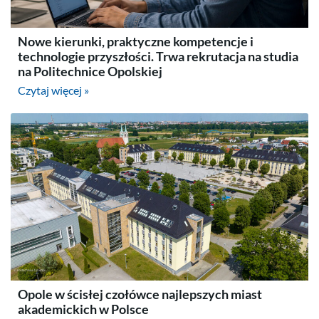
Nowe kierunki, praktyczne kompetencje i
technologie przyszłości. Trwa rekrutacja na studia
na Politechnice Opolskiej
Czytaj więcej »
Opole w ścisłej czołówce najlepszych miast
akademickich w Polsce