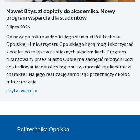
Nawet 8 tys. zł dopłaty do akademika. Nowy
program wsparcia dla studentów
8 lipca 2026
Od nowego roku akademickiego studenci Politechniki
Opolskiej i Uniwersytetu Opolskiego będą mogli skorzystać
z dopłat do miejsc w publicznych akademikach. Program
finansowany przez Miasto Opole ma zachęcić młodych ludzi
do studiowania w stolicy regionu i wzmocnić jej akademicki
charakter. Na jego realizację samorząd przeznaczy około 5
mln zł rocznie.
Czytaj więcej »
Politechnika Opolska