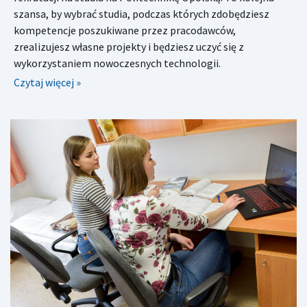
szansa, by wybrać studia, podczas których zdobędziesz
kompetencje poszukiwane przez pracodawców,
zrealizujesz własne projekty i będziesz uczyć się z
wykorzystaniem nowoczesnych technologii.
Czytaj więcej »