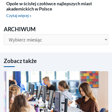
Opole w ścisłej czołówce najlepszych miast
akademickich w Polsce
Czytaj więcej »
ARCHIWUM
ARCHIWUM
Zobacz także