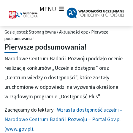
MENU
Gdzie jesteś:
Strona główna
/
Aktualności opz
/
Pierwsze
podsumowania!
Pierwsze podsumowania!
Narodowe Centrum Badań i Rozwoju poddało ocenie
realizację konkursów „Uczelnia dostępna” oraz
„Centrum wiedzy o dostępności”, które zostały
uruchomione w odpowiedzi na wyzwania określone
w rządowym programie „Dostępność Plus”.
Zachęcamy do lektury:
Wzrasta dostępność uczelni –
Narodowe Centrum Badań i Rozwoju – Portal Gov.pl
(www.gov.pl)
.