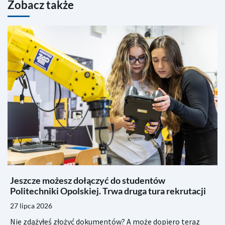
Zobacz także
Jeszcze możesz dołączyć do studentów
Politechniki Opolskiej. Trwa druga tura rekrutacji
27 lipca 2026
Nie zdążyłeś złożyć dokumentów? A może dopiero teraz