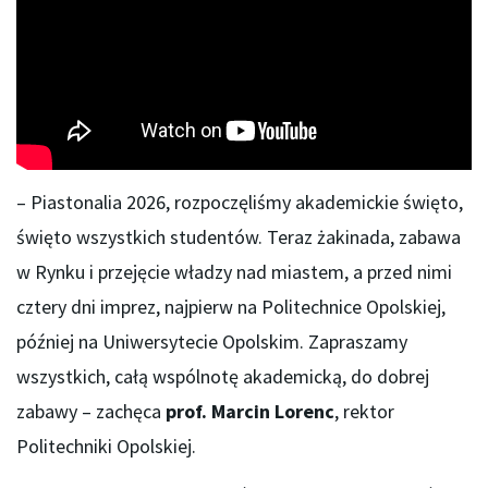
– Piastonalia 2026, rozpoczęliśmy akademickie święto,
święto wszystkich studentów. Teraz żakinada, zabawa
w Rynku i przejęcie władzy nad miastem, a przed nimi
cztery dni imprez, najpierw na Politechnice Opolskiej,
później na Uniwersytecie Opolskim. Zapraszamy
wszystkich, całą wspólnotę akademicką, do dobrej
zabawy – zachęca
prof. Marcin Lorenc
, rektor
Politechniki Opolskiej.