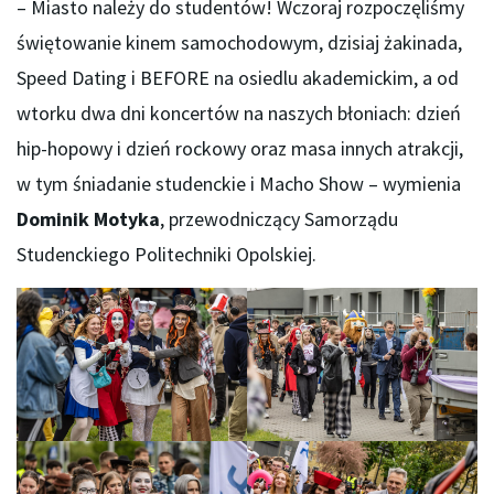
– Miasto należy do studentów! Wczoraj rozpoczęliśmy
świętowanie kinem samochodowym, dzisiaj żakinada,
Speed Dating i BEFORE na osiedlu akademickim, a od
wtorku dwa dni koncertów na naszych błoniach: dzień
hip-hopowy i dzień rockowy oraz masa innych atrakcji,
w tym śniadanie studenckie i Macho Show – wymienia
Dominik Motyka
, przewodniczący Samorządu
Studenckiego Politechniki Opolskiej.