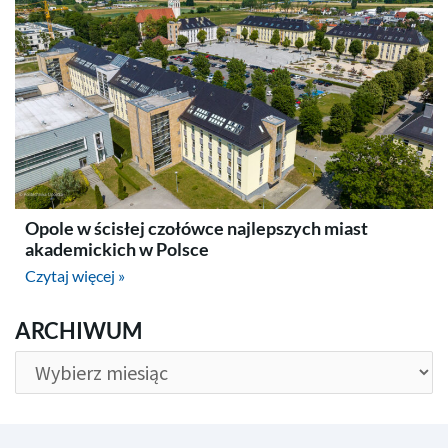
Opole w ścisłej czołówce najlepszych miast
akademickich w Polsce
Czytaj więcej »
ARCHIWUM
ARCHIWUM