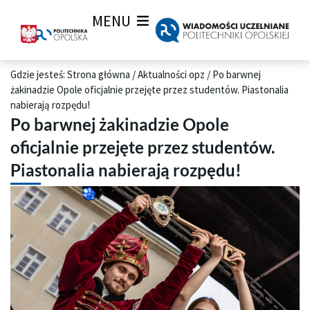
MENU
Gdzie jesteś:
Strona główna
/
Aktualności opz
/
Po barwnej
żakinadzie Opole oficjalnie przejęte przez studentów. Piastonalia
nabierają rozpędu!
Po barwnej żakinadzie Opole
oficjalnie przejęte przez studentów.
Piastonalia nabierają rozpędu!