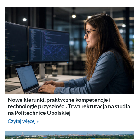
Nowe kierunki, praktyczne kompetencje i
technologie przyszłości. Trwa rekrutacja na studia
na Politechnice Opolskiej
Czytaj więcej »