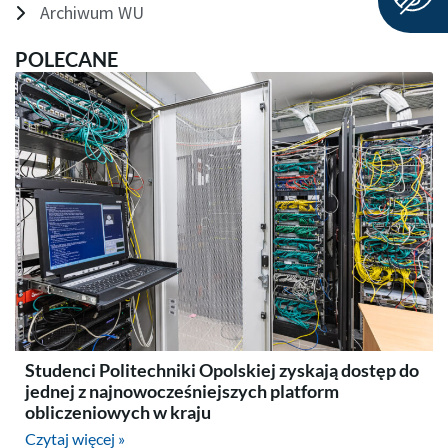
Archiwum WU
POLECANE
Studenci Politechniki Opolskiej zyskają dostęp do
jednej z najnowocześniejszych platform
obliczeniowych w kraju
Czytaj więcej »