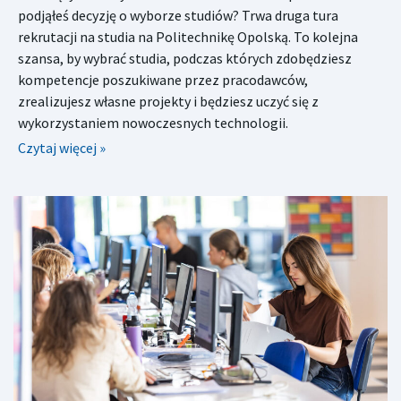
podjąłeś decyzję o wyborze studiów? Trwa druga tura
rekrutacji na studia na Politechnikę Opolską. To kolejna
szansa, by wybrać studia, podczas których zdobędziesz
kompetencje poszukiwane przez pracodawców,
zrealizujesz własne projekty i będziesz uczyć się z
wykorzystaniem nowoczesnych technologii.
Czytaj więcej »