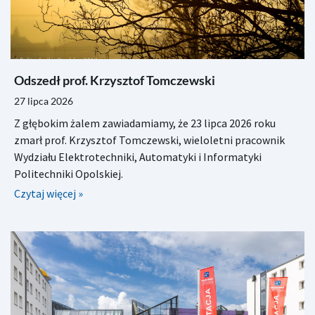
Odszedł prof. Krzysztof Tomczewski
27 lipca 2026
Z głębokim żalem zawiadamiamy, że 23 lipca 2026 roku
zmarł prof. Krzysztof Tomczewski, wieloletni pracownik
Wydziału Elektrotechniki, Automatyki i Informatyki
Politechniki Opolskiej.
Czytaj więcej »