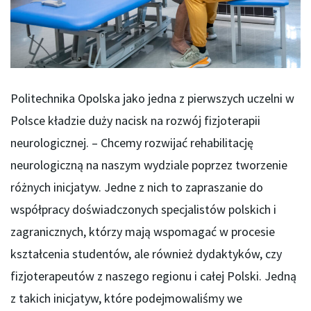
Politechnika Opolska jako jedna z pierwszych uczelni w
Polsce kładzie duży nacisk na rozwój fizjoterapii
neurologicznej. – Chcemy rozwijać rehabilitację
neurologiczną na naszym wydziale poprzez tworzenie
różnych inicjatyw. Jedne z nich to zapraszanie do
współpracy doświadczonych specjalistów polskich i
zagranicznych, którzy mają wspomagać w procesie
kształcenia studentów, ale również dydaktyków, czy
fizjoterapeutów z naszego regionu i całej Polski. Jedną
z takich inicjatyw, które podejmowaliśmy we