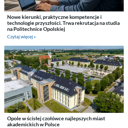
Nowe kierunki, praktyczne kompetencje i
technologie przyszłości. Trwa rekrutacja na studia
na Politechnice Opolskiej
Czytaj więcej »
Opole w ścisłej czołówce najlepszych miast
akademickich w Polsce