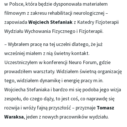
w Polsce, która będzie dysponowała materiałem
filmowym z zakresu rehabilitacji neurologicznej –
zapowiada
Wojciech Stefaniak
z Katedry Fizjoterapii
Wydziału Wychowania Fizycznego i Fizjoterapii.
– Wybrałem pracę na tej uczelni dlatego, że już
wcześniej miałem z nią świetny kontakt.
Uczestniczyłem w konferencji Neuro Forum, gdzie
prowadziłem warsztaty. Widziałem świetną organizację
tego, widziałem dynamikę i energię pracy m.in.
Wojciecha Stefaniaka i bardzo mi się podoba jego wizja
zespołu, do czego dąży, to jest coś, co naprawdę się
rozwija i wróży fajną przyszłość – przyznaje
Tomasz
Waraksa
, jeden z nowych pracowników wydziału.