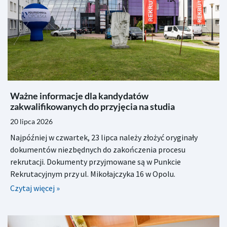
Ważne informacje dla kandydatów
zakwalifikowanych do przyjęcia na studia
20 lipca 2026
Najpóźniej w czwartek, 23 lipca należy złożyć oryginały
dokumentów niezbędnych do zakończenia procesu
rekrutacji. Dokumenty przyjmowane są w Punkcie
Rekrutacyjnym przy ul. Mikołajczyka 16 w Opolu.
Czytaj więcej »