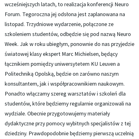
wcześniejszych latach, to realizacja konferencji Neuro
Forum. Tegoroczna jej odsłona jest zaplanowana na
listopad. Trzydniowe wydarzenie, połączone ze
szkoleniem studentów, odbędzie się pod nazwą Neuro
Week. Jak w roku ubiegłym, ponownie do nas przyjedzie
światowej klasy ekspert Marc Michielsen, będący
łącznikiem pomiędzy uniwersytetem KU Leuven a
Politechniką Opolską, będzie on zarówno naszym
konsultantem, jak i współpracownikiem naukowym.
Ponadto włączamy szereg warsztatów i szkoleń dla
studentów, które będziemy regularnie organizowali na
wydziale. Obecnie przygotowujemy materiały
dydaktyczne przy pomocy wybitnych specjalistów z tej
dziedziny. Prawdopodobnie będziemy pierwszą uczelnią