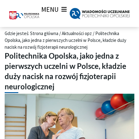
MENU
Gdzie jesteś:
Strona główna
/
Aktualności opz
/
Politechnika
Opolska, jako jedna z pierwszych uczelni w Polsce, kładzie duży
nacisk na rozwój fizjoterapii neurologicznej
Politechnika Opolska, jako jedna z
pierwszych uczelni w Polsce, kładzie
duży nacisk na rozwój fizjoterapii
neurologicznej