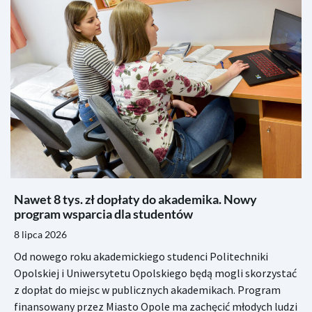
Nawet 8 tys. zł dopłaty do akademika. Nowy
program wsparcia dla studentów
8 lipca 2026
Od nowego roku akademickiego studenci Politechniki
Opolskiej i Uniwersytetu Opolskiego będą mogli skorzystać
z dopłat do miejsc w publicznych akademikach. Program
finansowany przez Miasto Opole ma zachęcić młodych ludzi