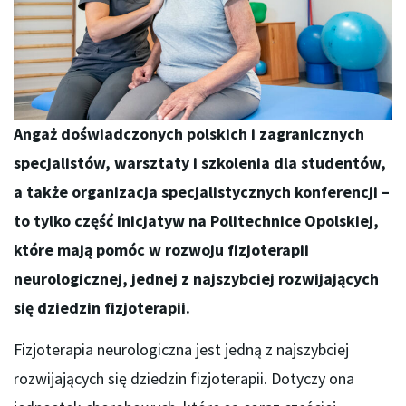
Angaż doświadczonych polskich i zagranicznych
specjalistów, warsztaty i szkolenia dla studentów,
a także organizacja specjalistycznych konferencji –
to tylko część inicjatyw na Politechnice Opolskiej,
które mają pomóc w rozwoju fizjoterapii
neurologicznej, jednej z najszybciej rozwijających
się dziedzin fizjoterapii.
Fizjoterapia neurologiczna jest jedną z najszybciej
rozwijających się dziedzin fizjoterapii. Dotyczy ona