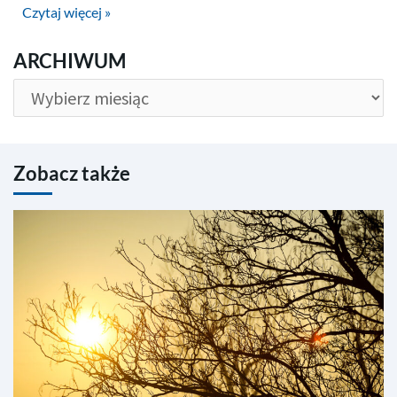
Czytaj więcej »
ARCHIWUM
ARCHIWUM
Zobacz także