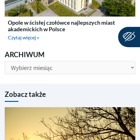
Opole w ścisłej czołówce najlepszych miast
akademickich w Polsce
Czytaj więcej »
ARCHIWUM
ARCHIWUM
Zobacz także