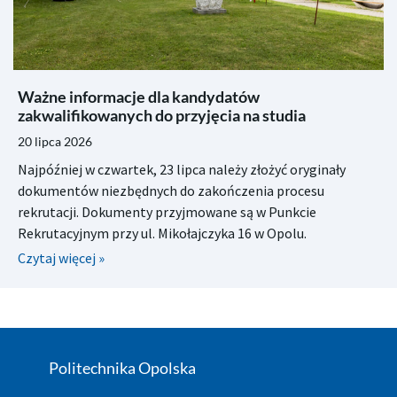
Ważne informacje dla kandydatów
zakwalifikowanych do przyjęcia na studia
20 lipca 2026
Najpóźniej w czwartek, 23 lipca należy złożyć oryginały
dokumentów niezbędnych do zakończenia procesu
rekrutacji. Dokumenty przyjmowane są w Punkcie
Rekrutacyjnym przy ul. Mikołajczyka 16 w Opolu.
Czytaj więcej »
Politechnika Opolska