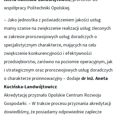
współpracy Politechniki Opolskiej.
– Jako jednostka z poświadczeniem jakości usług
mamy szanse na zwiększenie realizacji usług zleconych
w zakresie prorozwojowych usług doradczych o
specjalistycznym charakterze, mających na celu
zwiększenie konkurencyjności i efektywności
przedsiębiorstw, zarówno na poziomie operacyjnym, jak
i strategicznym oraz prorozwojowych usług doradczych
o charakterze proinnowacyjny – dodaje
dr inż. Aneta
Kucińska-Landwójtowicz
.
Akredytację przyznało Opolskie Centrum Rozwoju
Gospodarki. – W trakcie procesu przyznania akredytacji
dowiedliśmy, że posiadamy odpowiednie zaplecze