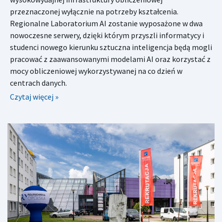
przeznaczonej wyłącznie na potrzeby kształcenia.
Regionalne Laboratorium AI zostanie wyposażone w dwa
nowoczesne serwery, dzięki którym przyszli informatycy i
studenci nowego kierunku sztuczna inteligencja będą mogli
pracować z zaawansowanymi modelami AI oraz korzystać z
mocy obliczeniowej wykorzystywanej na co dzień w
centrach danych.
Czytaj więcej »