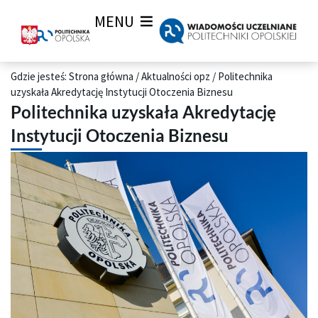
MENU
Gdzie jesteś:
Strona główna
/
Aktualności opz
/
Politechnika
uzyskała Akredytację Instytucji Otoczenia Biznesu
Politechnika uzyskała Akredytację
Instytucji Otoczenia Biznesu