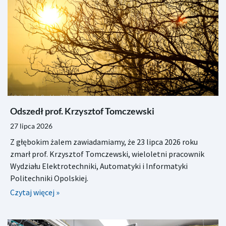
Odszedł prof. Krzysztof Tomczewski
27 lipca 2026
Z głębokim żalem zawiadamiamy, że 23 lipca 2026 roku
zmarł prof. Krzysztof Tomczewski, wieloletni pracownik
Wydziału Elektrotechniki, Automatyki i Informatyki
Politechniki Opolskiej.
Czytaj więcej »