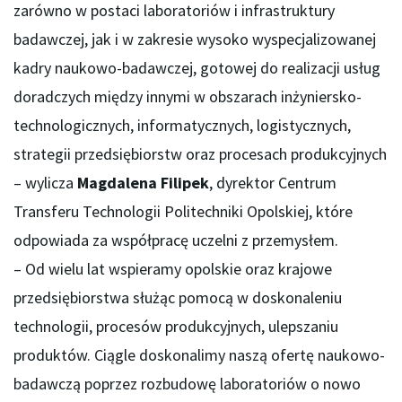
zarówno w postaci laboratoriów i infrastruktury
badawczej, jak i w zakresie wysoko wyspecjalizowanej
kadry naukowo-badawczej, gotowej do realizacji usług
doradczych między innymi w obszarach inżyniersko-
technologicznych, informatycznych, logistycznych,
strategii przedsiębiorstw oraz procesach produkcyjnych
– wylicza
Magdalena Filipek
, dyrektor Centrum
Transferu Technologii Politechniki Opolskiej, które
odpowiada za współpracę uczelni z przemysłem.
– Od wielu lat wspieramy opolskie oraz krajowe
przedsiębiorstwa służąc pomocą w doskonaleniu
technologii, procesów produkcyjnych, ulepszaniu
produktów. Ciągle doskonalimy naszą ofertę naukowo-
badawczą poprzez rozbudowę laboratoriów o nowo