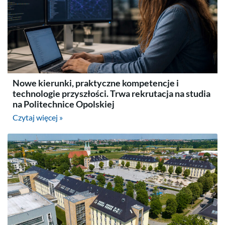
Nowe kierunki, praktyczne kompetencje i
technologie przyszłości. Trwa rekrutacja na studia
na Politechnice Opolskiej
Czytaj więcej »