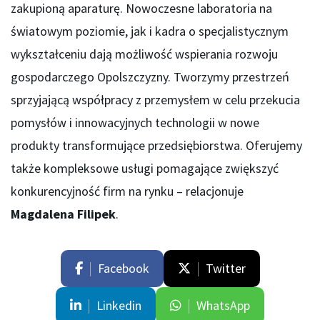
zakupioną aparaturę. Nowoczesne laboratoria na
światowym poziomie, jak i kadra o specjalistycznym
wykształceniu dają możliwość wspierania rozwoju
gospodarczego Opolszczyzny. Tworzymy przestrzeń
sprzyjającą współpracy z przemysłem w celu przekucia
pomysłów i innowacyjnych technologii w nowe
produkty transformujące przedsiębiorstwa. Oferujemy
także kompleksowe usługi pomagające zwiększyć
konkurencyjność firm na rynku – relacjonuje
Magdalena Filipek
.
Facebook
Twitter
Linkedin
WhatsApp