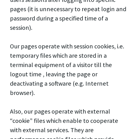
pages (it is unnecessary to repeat login and
password during a specified time of a
session).
Our pages operate with session cookies, i.e.
temporary files which are stored in a
terminal equipment of a visitor till the
logout time , leaving the page or
deactivating a software (e.g. Internet
browser).
Also, our pages operate with external
“cookie” files which enable to cooperate
with external services. They are