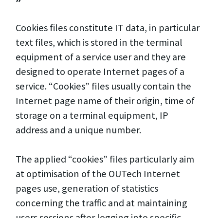
Cookies files constitute IT data, in particular
text files, which is stored in the terminal
equipment of a service user and they are
designed to operate Internet pages of a
service. “Cookies” files usually contain the
Internet page name of their origin, time of
storage on a terminal equipment, IP
address and a unique number.
The applied “cookies” files particularly aim
at optimisation of the OUTech Internet
pages use, generation of statistics
concerning the traffic and at maintaining
users sessions after logging into specific