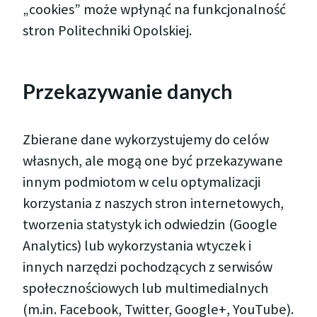
„cookies” może wpłynąć na funkcjonalność
stron Politechniki Opolskiej.
Przekazywanie danych
Zbierane dane wykorzystujemy do celów
własnych, ale mogą one być przekazywane
innym podmiotom w celu optymalizacji
korzystania z naszych stron internetowych,
tworzenia statystyk ich odwiedzin (Google
Analytics) lub wykorzystania wtyczek i
innych narzędzi pochodzących z serwisów
społecznościowych lub multimedialnych
(m.in. Facebook, Twitter, Google+, YouTube).