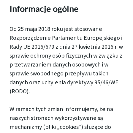
Informacje ogólne
Od 25 maja 2018 roku jest stosowane
Rozporządzenie Parlamentu Europejskiego i
Rady UE 2016/679 z dnia 27 kwietnia 2016 r. w
sprawie ochrony osób fizycznych w związku z
przetwarzaniem danych osobowych i w
sprawie swobodnego przepływu takich
danych oraz uchylenia dyrektywy 95/46/WE
(RODO).
W ramach tych zmian informujemy, że na
naszych stronach wykorzystywane są
mechanizmy (pliki „cookies”) służące do