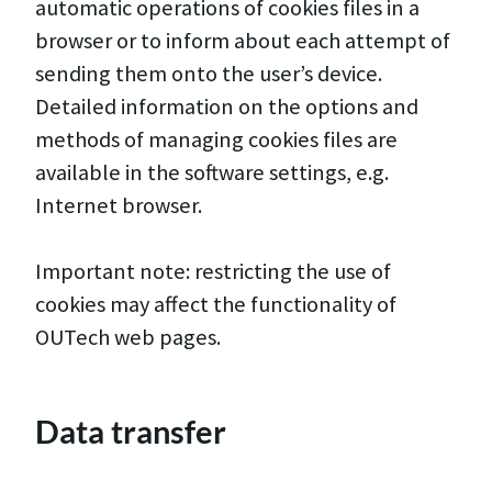
automatic operations of cookies files in a
browser or to inform about each attempt of
sending them onto the user’s device.
Detailed information on the options and
methods of managing cookies files are
available in the software settings, e.g.
Internet browser.
Important note: restricting the use of
cookies may affect the functionality of
OUTech web pages.
Data transfer