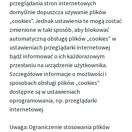
przeglądania stron internetowych
domyślnie dopuszcza używanie plików
„cookies”. Jednak ustawienia te mogą zostać
zmienione w taki sposób, aby blokować
automatyczną obsługę plików „cookies” w
ustawieniach przeglądarki internetowej
bądź informować o ich każdorazowym
przesłaniu na urządzenie użytkownika.
Szczegółowe informacje o możliwości i
sposobach obsługi plików „cookies”
dostępne są w ustawieniach
oprogramowania, np. przeglądarki
internetowej.
Uwaga: Ograniczenie stosowania plików