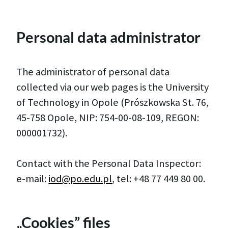
Personal data administrator
The administrator of personal data
collected via our web pages is the University
of Technology in Opole (Prószkowska St. 76,
45-758 Opole, NIP: 754-00-08-109, REGON:
000001732).
Contact with the Personal Data Inspector:
e-mail:
iod@po.edu.pl
, tel: +48 77 449 80 00.
„Cookies” files