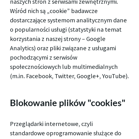
naszych stron z serwisami zewnętrznymi.
Wśród nich są „cookie” badawcze
dostarczające systemom analitycznym dane
o popularności usługi (statystyki na temat
korzystania z naszej strony – Google
Analytics) oraz pliki związane z usługami
pochodzącymi z serwisów
społecznościowych lub multimedialnych
(m.in. Facebook, Twitter, Google+, YouTube).
Blokowanie plików "cookies"
Przeglądarki internetowe, czyli
standardowe oprogramowanie służące do