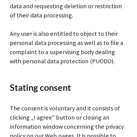
data and requesting deletion or restriction
of their data processing.
Any user is also entitled to object to their
personal data processing as well as to file a
complaint to a supervising body dealing
with personal data protection (PUODO).
Stating consent
The consent is voluntary and it consists of
clicking „I agree” button or closing an
information window concerning the privacy
policy on our Web pages. It is possible to