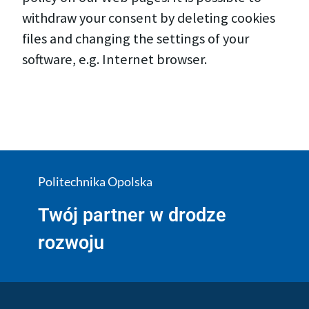
withdraw your consent by deleting cookies
files and changing the settings of your
software, e.g. Internet browser.
Politechnika Opolska
Twój partner w drodze
rozwoju