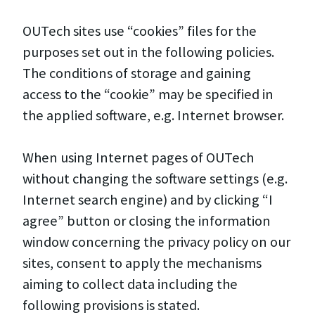
OUTech sites use “cookies” files for the
purposes set out in the following policies.
The conditions of storage and gaining
access to the “cookie” may be specified in
the applied software, e.g. Internet browser.
When using Internet pages of OUTech
without changing the software settings (e.g.
Internet search engine) and by clicking “I
agree” button or closing the information
window concerning the privacy policy on our
sites, consent to apply the mechanisms
aiming to collect data including the
following provisions is stated.