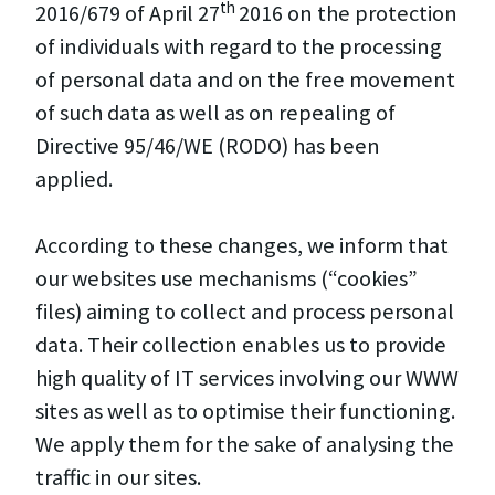
th
2016/679 of April 27
2016 on the protection
of individuals with regard to the processing
of personal data and on the free movement
of such data as well as on repealing of
Directive 95/46/WE (RODO) has been
applied.
According to these changes, we inform that
our websites use mechanisms (“cookies”
files) aiming to collect and process personal
data. Their collection enables us to provide
high quality of IT services involving our WWW
sites as well as to optimise their functioning.
We apply them for the sake of analysing the
traffic in our sites.