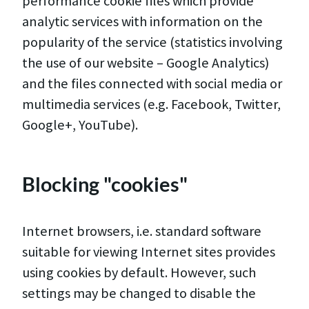
performance cookie files which provide
analytic services with information on the
popularity of the service (statistics involving
the use of our website – Google Analytics)
and the files connected with social media or
multimedia services (e.g. Facebook, Twitter,
Google+, YouTube).
Blocking "cookies"
Internet browsers, i.e. standard software
suitable for viewing Internet sites provides
using cookies by default. However, such
settings may be changed to disable the