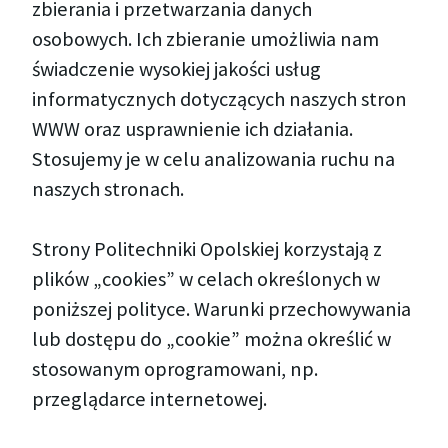
zbierania i przetwarzania danych
osobowych. Ich zbieranie umożliwia nam
świadczenie wysokiej jakości usług
informatycznych dotyczących naszych stron
WWW oraz usprawnienie ich działania.
Stosujemy je w celu analizowania ruchu na
naszych stronach.
Strony Politechniki Opolskiej korzystają z
plików „cookies” w celach określonych w
poniższej polityce. Warunki przechowywania
lub dostępu do „cookie” można określić w
stosowanym oprogramowani, np.
przeglądarce internetowej.