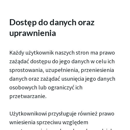
Dostęp do danych oraz
uprawnienia
Każdy użytkownik naszych stron ma prawo
zażądać dostępu do jego danych w celu ich
sprostowania, uzupełnienia, przeniesienia
danych oraz zażądać usunięcia jego danych
osobowych lub ograniczyć ich
przetwarzanie.
Użytkownikowi przysługuje również prawo
wniesienia sprzeciwu względem