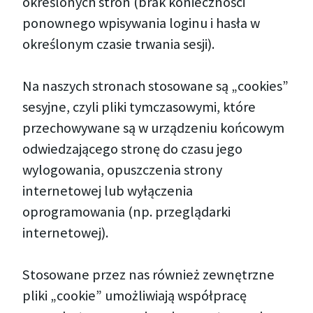
określonych stron (brak konieczności
ponownego wpisywania loginu i hasła w
określonym czasie trwania sesji).
Na naszych stronach stosowane są „cookies”
sesyjne, czyli pliki tymczasowymi, które
przechowywane są w urządzeniu końcowym
odwiedzającego stronę do czasu jego
wylogowania, opuszczenia strony
internetowej lub wyłączenia
oprogramowania (np. przeglądarki
internetowej).
Stosowane przez nas również zewnętrzne
pliki „cookie” umożliwiają współpracę