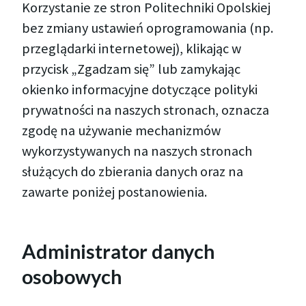
Korzystanie ze stron Politechniki Opolskiej
bez zmiany ustawień oprogramowania (np.
przeglądarki internetowej), klikając w
przycisk „Zgadzam się” lub zamykając
okienko informacyjne dotyczące polityki
prywatności na naszych stronach, oznacza
zgodę na używanie mechanizmów
wykorzystywanych na naszych stronach
służących do zbierania danych oraz na
zawarte poniżej postanowienia.
Administrator danych
osobowych