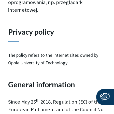
oprogramowania, np. przeglądarki
internetowej.
Privacy policy
The policy refers to the Internet sites owned by
Opole University of Technology
General information
th
Since May 25
2018, Regulation (EC) of the
European Parliament and of the Council No