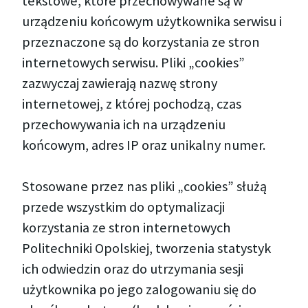
tekstowe, które przechowywane są w
urządzeniu końcowym użytkownika serwisu i
przeznaczone są do korzystania ze stron
internetowych serwisu. Pliki „cookies”
zazwyczaj zawierają nazwę strony
internetowej, z której pochodzą, czas
przechowywania ich na urządzeniu
końcowym, adres IP oraz unikalny numer.
Stosowane przez nas pliki „cookies” służą
przede wszystkim do optymalizacji
korzystania ze stron internetowych
Politechniki Opolskiej, tworzenia statystyk
ich odwiedzin oraz do utrzymania sesji
użytkownika po jego zalogowaniu się do