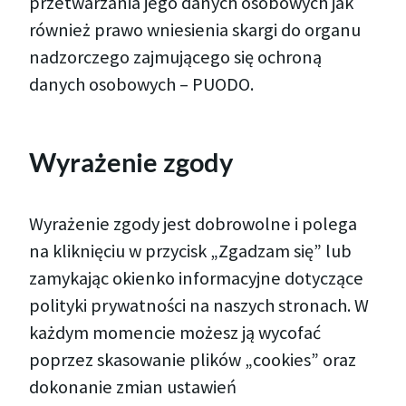
przetwarzania jego danych osobowych jak
również prawo wniesienia skargi do organu
nadzorczego zajmującego się ochroną
danych osobowych – PUODO.
Wyrażenie zgody
Wyrażenie zgody jest dobrowolne i polega
na kliknięciu w przycisk „Zgadzam się” lub
zamykając okienko informacyjne dotyczące
polityki prywatności na naszych stronach. W
każdym momencie możesz ją wycofać
poprzez skasowanie plików „cookies” oraz
dokonanie zmian ustawień