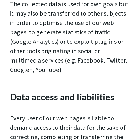
The collected data is used for own goals but
it may also be transferred to other subjects
in order to optimise the use of our web
pages, to generate statistics of traffic
(Google Analytics) or to exploit plug-ins or
other tools originating in social or
multimedia services (e.g. Facebook, Twitter,
Google+, YouTube).
Data access and liabilities
Every user of our web pages is liable to
demand access to their data for the sake of
correcting, completing or transferring the