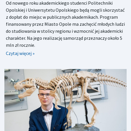
Od nowego roku akademickiego studenci Politechniki
Opolskiej i Uniwersytetu Opolskiego będą mogli skorzystać
z dopłat do miejsc w publicznych akademikach. Program
finansowany przez Miasto Opole ma zachęcić młodych ludzi
do studiowania w stolicy regionu i wzmocnić jej akademicki
charakter. Na jego realizację samorząd przeznaczy około 5
mln zł rocznie.
Czytaj więcej »