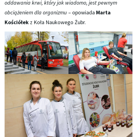
oddawania krwi, który jak wiadomo, jest pewnym
obciążeniem dla organizmu
– opowiada
Marta
Kościółek
z Koła Naukowego Żubr.