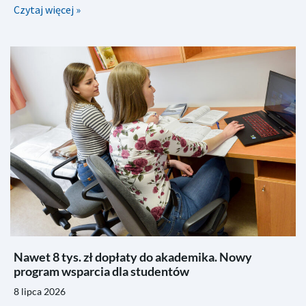
Czytaj więcej »
Nawet 8 tys. zł dopłaty do akademika. Nowy
program wsparcia dla studentów
8 lipca 2026