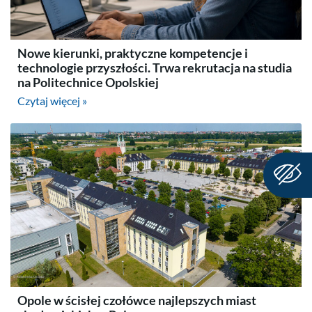
Nowe kierunki, praktyczne kompetencje i
technologie przyszłości. Trwa rekrutacja na studia
na Politechnice Opolskiej
Czytaj więcej »
Opole w ścisłej czołówce najlepszych miast