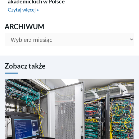
akademickich w Polsce
Czytaj więcej »
ARCHIWUM
ARCHIWUM
Zobacz także