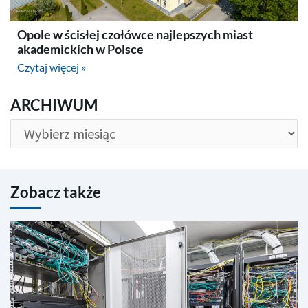
Opole w ścisłej czołówce najlepszych miast
akademickich w Polsce
Czytaj więcej »
ARCHIWUM
ARCHIWUM
Zobacz także