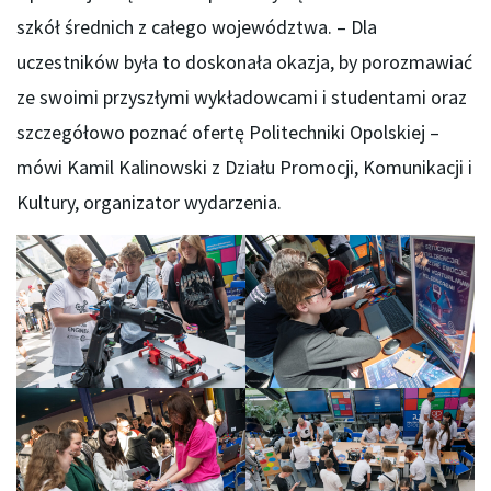
szkół średnich z całego województwa. – Dla
uczestników była to doskonała okazja, by porozmawiać
ze swoimi przyszłymi wykładowcami i studentami oraz
szczegółowo poznać ofertę Politechniki Opolskiej –
mówi Kamil Kalinowski z Działu Promocji, Komunikacji i
Kultury, organizator wydarzenia.