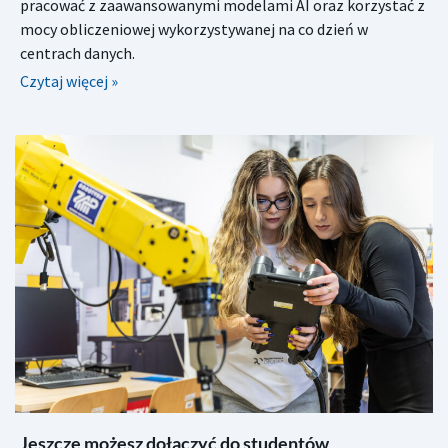
pracować z zaawansowanymi modelami AI oraz korzystać z
mocy obliczeniowej wykorzystywanej na co dzień w
centrach danych.
Czytaj więcej »
Jeszcze możesz dołączyć do studentów