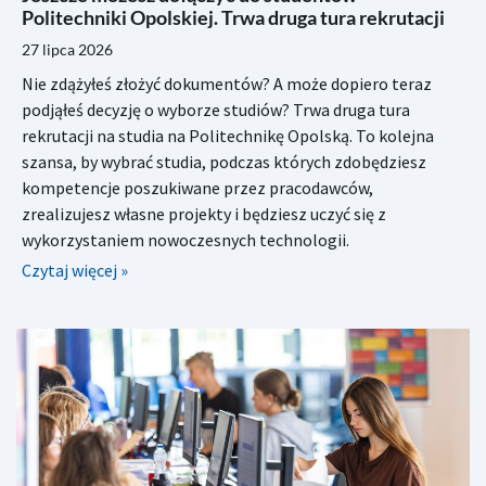
Politechniki Opolskiej. Trwa druga tura rekrutacji
27 lipca 2026
Nie zdążyłeś złożyć dokumentów? A może dopiero teraz
podjąłeś decyzję o wyborze studiów? Trwa druga tura
rekrutacji na studia na Politechnikę Opolską. To kolejna
szansa, by wybrać studia, podczas których zdobędziesz
kompetencje poszukiwane przez pracodawców,
zrealizujesz własne projekty i będziesz uczyć się z
wykorzystaniem nowoczesnych technologii.
Czytaj więcej »