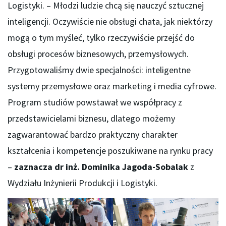
Logistyki. – Młodzi ludzie chcą się nauczyć sztucznej
inteligencji. Oczywiście nie obsługi chata, jak niektórzy
mogą o tym myśleć, tylko rzeczywiście przejść do
obsługi procesów biznesowych, przemysłowych.
Przygotowaliśmy dwie specjalności: inteligentne
systemy przemysłowe oraz marketing i media cyfrowe.
Program studiów powstawał we współpracy z
przedstawicielami biznesu, dlatego możemy
zagwarantować bardzo praktyczny charakter
kształcenia i kompetencje poszukiwane na rynku pracy
–
zaznacza dr inż. Dominika Jagoda-Sobalak
z
Wydziału Inżynierii Produkcji i Logistyki.