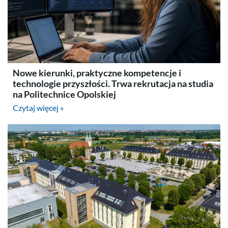
Nowe kierunki, praktyczne kompetencje i
technologie przyszłości. Trwa rekrutacja na studia
na Politechnice Opolskiej
Czytaj więcej »