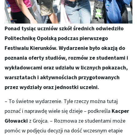
Ponad tysiąc uczniów szkół średnich odwiedziło
Politechnikę Opolską podczas pierwszego
Festiwalu Kierunków. Wydarzenie było okazją do
poznania oferty studiów, rozmów ze studentami i
wykładowcami oraz udziału w licznych pokazach,
warsztatach i aktywnościach przygotowanych
przez wydziały oraz jednostki uczelni.
– To świetne wydarzenie. Tyle rzeczy można tutaj
poznać i naprawdę wiele się dzieje – podkreśla
Kacper
Głowacki
z Grojca. – Rozmowa ze studentami może
pomóc w podjęciu decyzji na dość wczesnym etapie