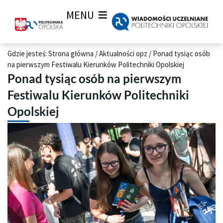
MENU
Gdzie jesteś:
Strona główna
/
Aktualności opz
/
Ponad tysiąc osób
na pierwszym Festiwalu Kierunków Politechniki Opolskiej
Ponad tysiąc osób na pierwszym
Festiwalu Kierunków Politechniki
Opolskiej