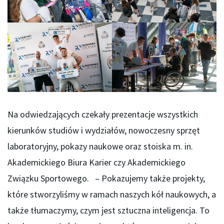
Na odwiedzających czekały prezentacje wszystkich
kierunków studiów i wydziałów, nowoczesny sprzęt
laboratoryjny, pokazy naukowe oraz stoiska m. in.
Akademickiego Biura Karier czy Akademickiego
Związku Sportowego. – Pokazujemy także projekty,
które stworzyliśmy w ramach naszych kół naukowych, a
także tłumaczymy, czym jest sztuczna inteligencja. To