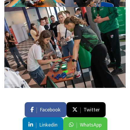
Facebook
Twitter
Linkedin
WhatsApp