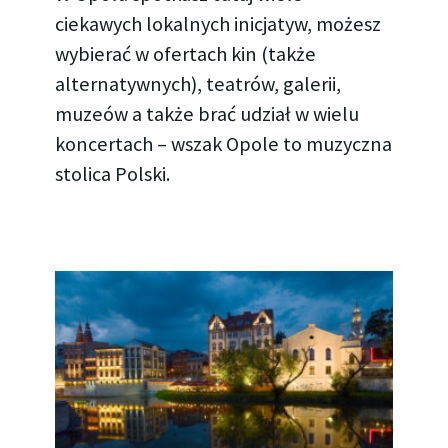
ciekawych lokalnych inicjatyw, możesz
wybierać w ofertach kin (także
alternatywnych), teatrów, galerii,
muzeów a także brać udział w wielu
koncertach – wszak Opole to muzyczna
stolica Polski.