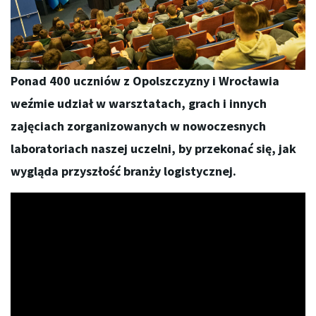
Ponad 400 uczniów z Opolszczyzny i Wrocławia
weźmie udział w warsztatach, grach i innych
zajęciach zorganizowanych w nowoczesnych
laboratoriach naszej uczelni, by przekonać się, jak
wygląda przyszłość branży logistycznej.