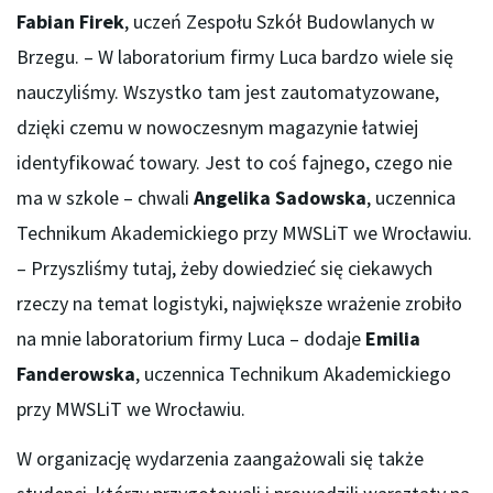
Fabian Firek
, uczeń Zespołu Szkół Budowlanych w
Brzegu. – W laboratorium firmy Luca bardzo wiele się
nauczyliśmy. Wszystko tam jest zautomatyzowane,
dzięki czemu w nowoczesnym magazynie łatwiej
identyfikować towary. Jest to coś fajnego, czego nie
ma w szkole – chwali
Angelika Sadowska
, uczennica
Technikum Akademickiego przy MWSLiT we Wrocławiu.
– Przyszliśmy tutaj, żeby dowiedzieć się ciekawych
rzeczy na temat logistyki, największe wrażenie zrobiło
na mnie laboratorium firmy Luca – dodaje
Emilia
Fanderowska
, uczennica Technikum Akademickiego
przy MWSLiT we Wrocławiu.
W organizację wydarzenia zaangażowali się także