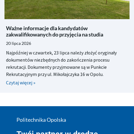
Ważne informacje dla kandydatów
zakwalifikowanych do przyjęcia na studia
20 lipca 2026
Najpóźniej w czwartek, 23 lipca należy złożyć oryginały
dokumentów niezbędnych do zakończenia procesu
rekrutacji. Dokumenty przyjmowane są w Punkcie
Rekrutacyjnym przy ul. Mikołajczyka 16 w Opolu.
Czytaj więcej »
Politechnika Opolska