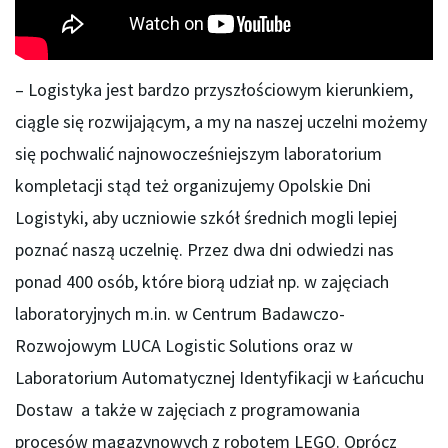
– Logistyka jest bardzo przyszłościowym kierunkiem,
ciągle się rozwijającym, a my na naszej uczelni możemy
się pochwalić najnowocześniejszym laboratorium
kompletacji stąd też organizujemy Opolskie Dni
Logistyki, aby uczniowie szkół średnich mogli lepiej
poznać naszą uczelnię. Przez dwa dni odwiedzi nas
ponad 400 osób, które biorą udział np. w zajęciach
laboratoryjnych m.in. w Centrum Badawczo-
Rozwojowym LUCA Logistic Solutions oraz w
Laboratorium Automatycznej Identyfikacji w Łańcuchu
Dostaw a także w zajęciach z programowania
procesów magazynowych z robotem LEGO. Oprócz