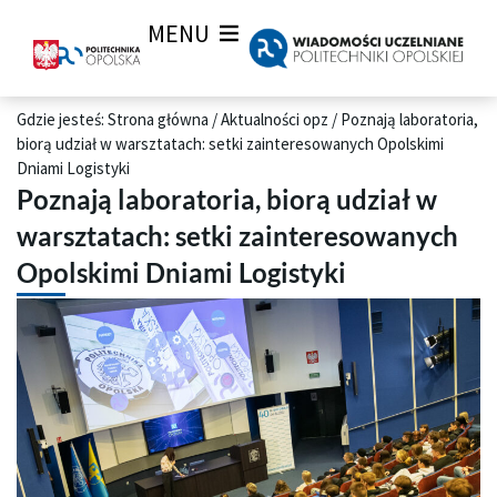
MENU
Gdzie jesteś:
Strona główna
/
Aktualności opz
/
Poznają laboratoria,
biorą udział w warsztatach: setki zainteresowanych Opolskimi
Dniami Logistyki
Poznają laboratoria, biorą udział w
warsztatach: setki zainteresowanych
Opolskimi Dniami Logistyki