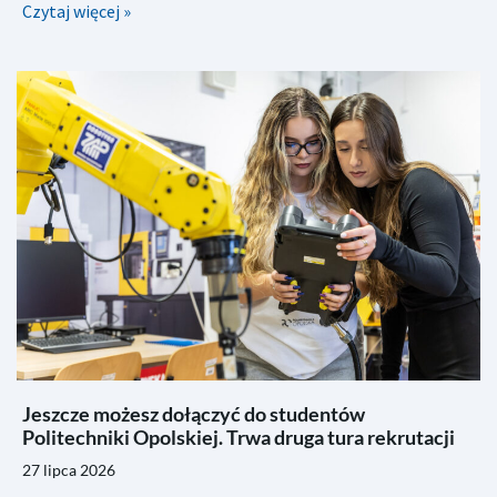
Czytaj więcej »
Jeszcze możesz dołączyć do studentów
Politechniki Opolskiej. Trwa druga tura rekrutacji
27 lipca 2026