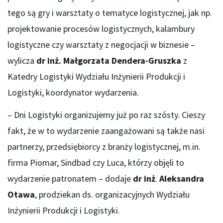
tego są gry i warsztaty o tematyce logistycznej, jak np.
projektowanie procesów logistycznych, kalambury
logistyczne czy warsztaty z negocjacji w biznesie –
wylicza
dr inż.
Małgorzata Dendera-Gruszka
z
Katedry Logistyki Wydziału Inżynierii Produkcji i
Logistyki, koordynator wydarzenia.
– Dni Logistyki organizujemy już po raz szósty. Cieszy
fakt, że w to wydarzenie zaangażowani są także nasi
partnerzy, przedsiębiorcy z branży logistycznej, m.in.
firma Piomar, Sindbad czy Luca, którzy objęli to
wydarzenie patronatem – dodaje
dr inż
.
Aleksandra
Otawa
, prodziekan ds. organizacyjnych Wydziału
Inżynierii Produkcji i Logistyki.