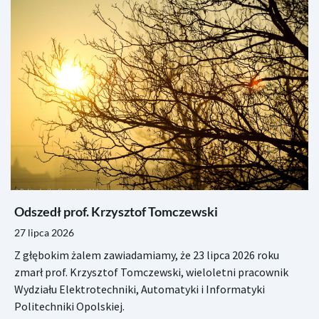
Odszedł prof. Krzysztof Tomczewski
27 lipca 2026
Z głębokim żalem zawiadamiamy, że 23 lipca 2026 roku
zmarł prof. Krzysztof Tomczewski, wieloletni pracownik
Wydziału Elektrotechniki, Automatyki i Informatyki
Politechniki Opolskiej.