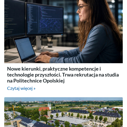
Nowe kierunki, praktyczne kompetencje i
technologie przyszłości. Trwa rekrutacja na studia
na Politechnice Opolskiej
Czytaj więcej »