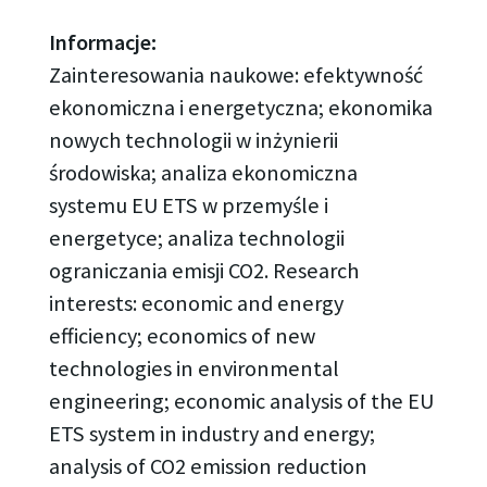
Informacje:
Zainteresowania naukowe: efektywność
ekonomiczna i energetyczna; ekonomika
nowych technologii w inżynierii
środowiska; analiza ekonomiczna
systemu EU ETS w przemyśle i
energetyce; analiza technologii
ograniczania emisji CO2. Research
interests: economic and energy
efficiency; economics of new
technologies in environmental
engineering; economic analysis of the EU
ETS system in industry and energy;
analysis of CO2 emission reduction