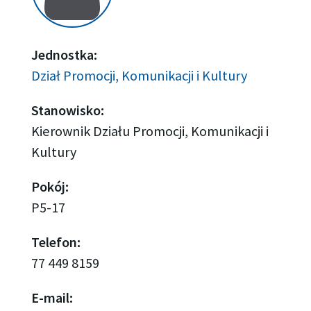
Jednostka:
Dział Promocji, Komunikacji i Kultury
Stanowisko:
Kierownik Działu Promocji, Komunikacji i
Kultury
Pokój:
P5-17
Telefon:
77 449 8159
E-mail: