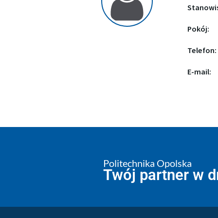
Stanowi
Pokój:
Telefon:
E-mail:
Politechnika Opolska
Twój partner w 