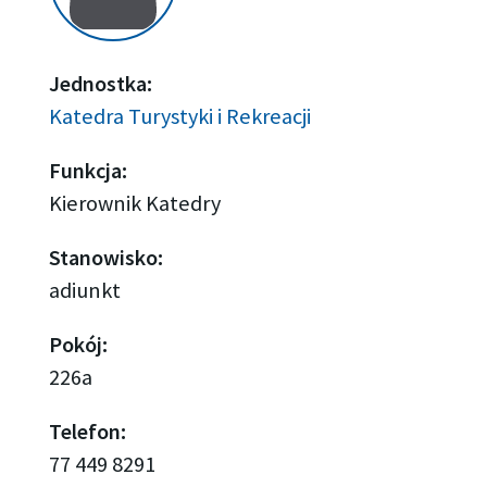
Jednostka:
Katedra Turystyki i Rekreacji
Funkcja:
Kierownik Katedry
Stanowisko:
adiunkt
Pokój:
226a
Telefon:
77 449 8291