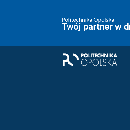
Politechnika Opolska
Twój partner w 