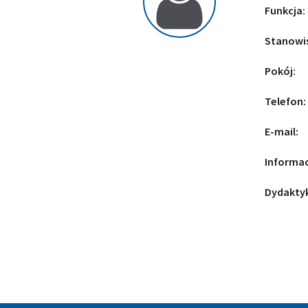
Funkcja:
Stanowi
Pokój:
Telefon:
E-mail:
Informac
Dydakty