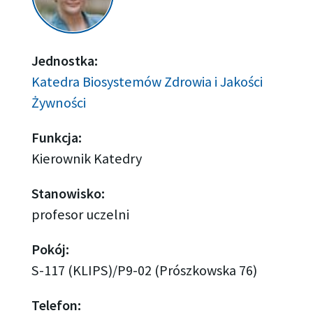
Jednostka:
Katedra Biosystemów Zdrowia i Jakości
Żywności
Funkcja:
Kierownik Katedry
Stanowisko:
profesor uczelni
Pokój:
S-117 (KLIPS)/P9-02 (Prószkowska 76)
Telefon: