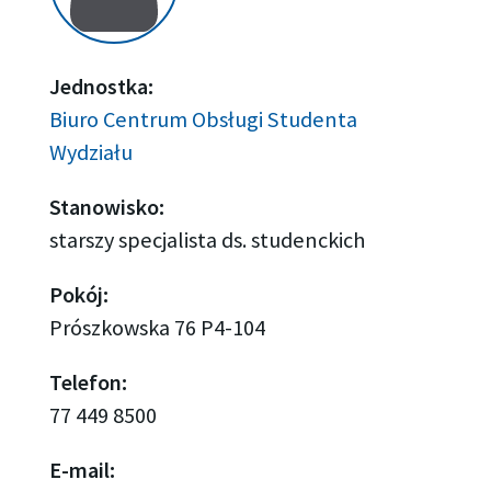
Jednostka:
Biuro Centrum Obsługi Studenta
Wydziału
Stanowisko:
starszy specjalista ds. studenckich
Pokój:
Prószkowska 76 P4-104
Telefon:
77 449 8500
E-mail: