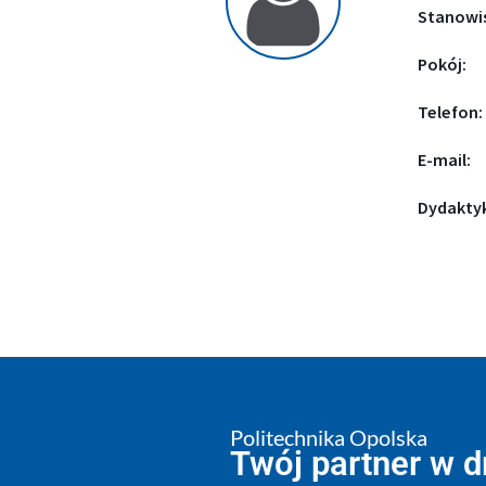
Stanowi
Pokój:
Telefon:
E-mail:
Dydakty
Politechnika Opolska
Twój partner w 