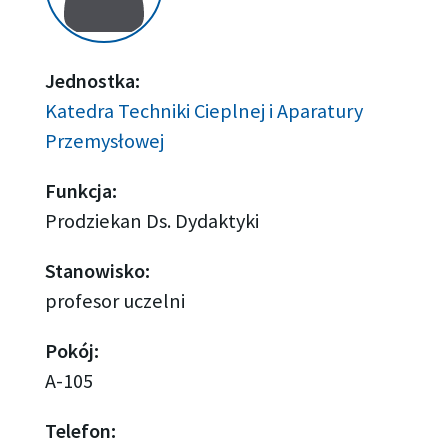
Jednostka:
Katedra Techniki Cieplnej i Aparatury
Przemysłowej
Funkcja:
Prodziekan Ds. Dydaktyki
Stanowisko:
profesor uczelni
Pokój:
A-105
Telefon: