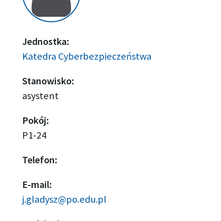
Jednostka:
Katedra Cyberbezpieczeństwa
Stanowisko:
asystent
Pokój:
P1-24
Telefon:
E-mail:
j.gladysz@po.edu.pl