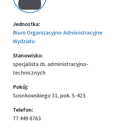
Jednostka:
Biuro Organizacyjno-Administracyjne
Wydziału
Stanowisko:
specjalista ds. administracyjno-
technicznych
Pokój:
Sosnkowskiego 31, pok. S-423
Telefon:
77 449 8763