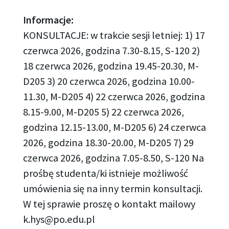
Informacje:
KONSULTACJE: w trakcie sesji letniej: 1) 17
czerwca 2026, godzina 7.30-8.15, S-120 2)
18 czerwca 2026, godzina 19.45-20.30, M-
D205 3) 20 czerwca 2026, godzina 10.00-
11.30, M-D205 4) 22 czerwca 2026, godzina
8.15-9.00, M-D205 5) 22 czerwca 2026,
godzina 12.15-13.00, M-D205 6) 24 czerwca
2026, godzina 18.30-20.00, M-D205 7) 29
czerwca 2026, godzina 7.05-8.50, S-120 Na
prośbę studenta/ki istnieje możliwość
umówienia się na inny termin konsultacji.
W tej sprawie proszę o kontakt mailowy
k.hys@po.edu.pl