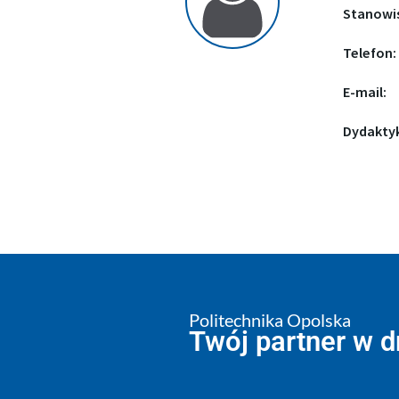
Stanowi
Telefon:
E-mail:
Dydakty
Politechnika Opolska
Twój partner w 