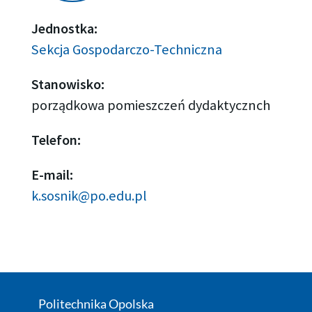
Jednostka:
Sekcja Gospodarczo-Techniczna
Stanowisko:
porządkowa pomieszczeń dydaktycznch
Telefon:
E-mail:
k.sosnik@po.edu.pl
Politechnika Opolska