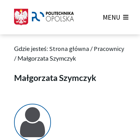
MENU
Gdzie jesteś:
Strona główna
/
Pracownicy
/
Małgorzata Szymczyk
Małgorzata Szymczyk
Małgorzata Szymczyk