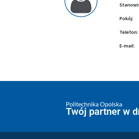
Stanowi
Pokój:
Telefon:
E-mail:
Politechnika Opolska
Twój partner w 