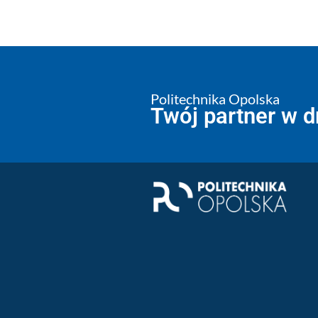
Politechnika Opolska
Twój partner w 