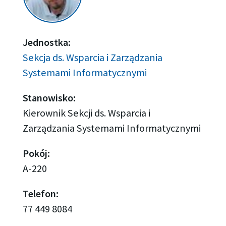
Jednostka:
Sekcja ds. Wsparcia i Zarządzania
Systemami Informatycznymi
Stanowisko:
Kierownik Sekcji ds. Wsparcia i
Zarządzania Systemami Informatycznymi
Pokój:
A-220
Telefon:
77 449 8084