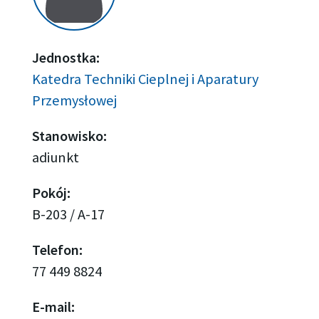
Jednostka:
Katedra Techniki Cieplnej i Aparatury
Przemysłowej
Stanowisko:
adiunkt
Pokój:
B-203 / A-17
Telefon:
77 449 8824
E-mail: