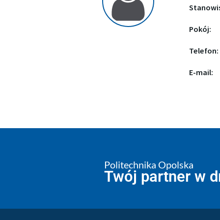
Stanowi
Pokój:
Telefon:
E-mail:
Politechnika Opolska
Twój partner w 