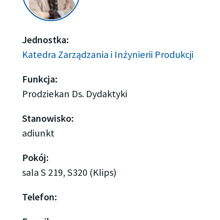
Jednostka:
Katedra Zarządzania i Inżynierii Produkcji
Funkcja:
Prodziekan Ds. Dydaktyki
Stanowisko:
adiunkt
Pokój:
sala S 219, S320 (Klips)
Telefon: