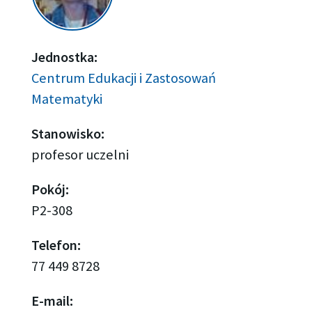
Jednostka:
Centrum Edukacji i Zastosowań
Matematyki
Stanowisko:
profesor uczelni
Pokój:
P2-308
Telefon:
77 449 8728
E-mail: