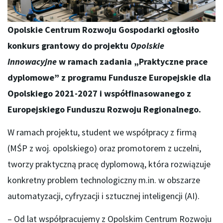
Opolskie Centrum Rozwoju Gospodarki ogłosiło
konkurs grantowy do projektu
Opolskie
Innowacyjne
w ramach zadania „Praktyczne prace
dyplomowe” z programu Fundusze Europejskie dla
Opolskiego 2021-2027 i współfinasowanego z
Europejskiego Funduszu Rozwoju Regionalnego.
W ramach projektu, student we współpracy z firmą
(MŚP z woj. opolskiego) oraz promotorem z uczelni,
tworzy praktyczną pracę dyplomową, która rozwiązuje
konkretny problem technologiczny m.in. w obszarze
automatyzacji, cyfryzacji i sztucznej inteligencji (AI).
– Od lat współpracujemy z Opolskim Centrum Rozwoju