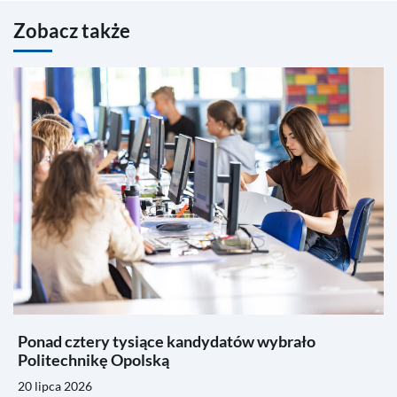
Zobacz także
Ponad cztery tysiące kandydatów wybrało
Politechnikę Opolską
20 lipca 2026