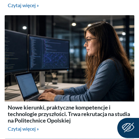
Czytaj więcej »
Nowe kierunki, praktyczne kompetencje i
technologie przyszłości. Trwa rekrutacja na studia
na Politechnice Opolskiej
Czytaj więcej »