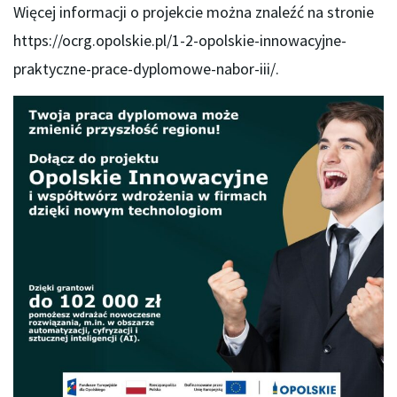
Więcej informacji o projekcie można znaleźć na stronie
https://ocrg.opolskie.pl/1-2-opolskie-innowacyjne-
praktyczne-prace-dyplomowe-nabor-iii/.