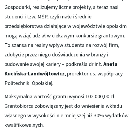
Gospodarki, realizujemy liczne projekty, a teraz nasi
studenci i tzw. MŚP, czyli małe i średnie
przedsiębiorstwa działające w województwie opolskim
mogą wziąć udział w ciekawym konkursie grantowym.
To szansa na realny wpływ studenta na rozwój firm,
zdobycie przez niego doświadczenia w branży i
budowanie swojej kariery – podkreśla dr inż.
Aneta
Kucińska-Landwójtowicz
, prorektor ds. współpracy
Politechniki Opolskiej.
Maksymalna wartość grantu wynosi 102 000,00 zł.
Grantobiorca zobowiązany jest do wniesienia wkładu
własnego w wysokości nie mniejszej niż 30% wydatków
kwalifikowalnych.