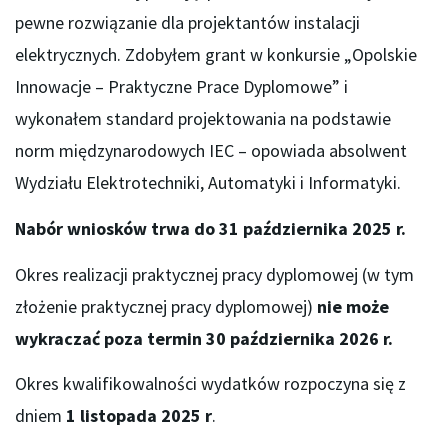
pewne rozwiązanie dla projektantów instalacji
elektrycznych. Zdobyłem grant w konkursie „Opolskie
Innowacje – Praktyczne Prace Dyplomowe” i
wykonałem standard projektowania na podstawie
norm międzynarodowych IEC
– opowiada absolwent
Wydziału Elektrotechniki, Automatyki i Informatyki.
Nabór wniosków trwa do 31 października 2025 r.
Okres realizacji praktycznej pracy dyplomowej (w tym
złożenie praktycznej pracy dyplomowej)
nie może
wykraczać poza termin 30 października 2026 r.
Okres kwalifikowalności wydatków rozpoczyna się z
dniem
1 listopada 2025 r
.