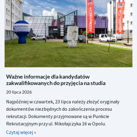
Ważne informacje dla kandydatów
zakwalifikowanych do przyjęcia na studia
20 lipca 2026
Najpóźniej w czwartek, 23 lipca należy złożyć oryginały
dokumentów niezbędnych do zakończenia procesu
rekrutacji. Dokumenty przyjmowane są w Punkcie
Rekrutacyjnym przy ul. Mikołajczyka 16 w Opolu.
Czytaj więcej »