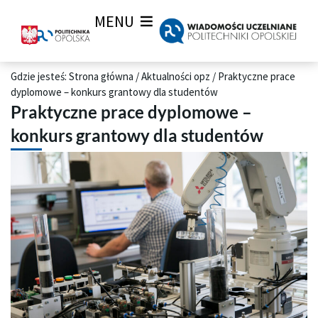
MENU
Gdzie jesteś:
Strona główna
/
Aktualności opz
/
Praktyczne prace
dyplomowe – konkurs grantowy dla studentów
Praktyczne prace dyplomowe –
konkurs grantowy dla studentów