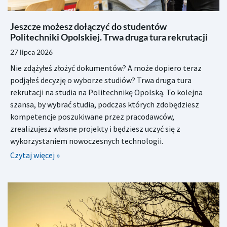
Jeszcze możesz dołączyć do studentów
Politechniki Opolskiej. Trwa druga tura rekrutacji
27 lipca 2026
Nie zdążyłeś złożyć dokumentów? A może dopiero teraz
podjąłeś decyzję o wyborze studiów? Trwa druga tura
rekrutacji na studia na Politechnikę Opolską. To kolejna
szansa, by wybrać studia, podczas których zdobędziesz
kompetencje poszukiwane przez pracodawców,
zrealizujesz własne projekty i będziesz uczyć się z
wykorzystaniem nowoczesnych technologii.
Czytaj więcej »