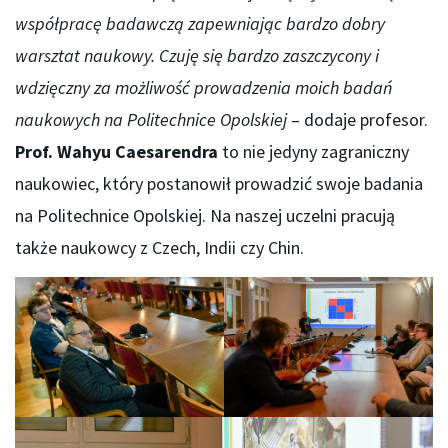
współpracę badawczą zapewniając bardzo dobry
warsztat naukowy. Czuję się bardzo zaszczycony i
wdzięczny za możliwość prowadzenia moich badań
naukowych na Politechnice Opolskiej
– dodaje profesor.
Prof. Wahyu Caesarendra
to nie jedyny zagraniczny
naukowiec, który postanowił prowadzić swoje badania
na Politechnice Opolskiej. Na naszej uczelni pracują
także naukowcy z Czech, Indii czy Chin.