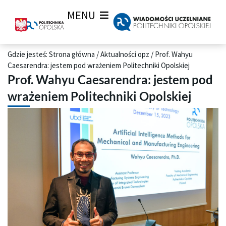
MENU
Gdzie jesteś:
Strona główna
/
Aktualności opz
/
Prof. Wahyu
Caesarendra: jestem pod wrażeniem Politechniki Opolskiej
Prof. Wahyu Caesarendra: jestem pod
wrażeniem Politechniki Opolskiej