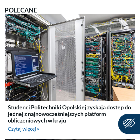
POLECANE
Studenci Politechniki Opolskiej zyskają dostęp do
jednej z najnowocześniejszych platform
obliczeniowych w kraju
Czytaj więcej »