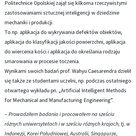
Politechnice Opolskiej zajął się kilkoma rzeczywistymi
zastosowaniami sztucznej inteligencji w dziedzinie
mechaniki i produkcji.
To np. aplikacja do wykrywania defektów obiektów,
aplikacja do klasyfikacji jakości powierzchni, aplikacja
do wiercenia kości i aplikacja do określania rodzaju
smarowania w procesie toczenia.
Wynikami swoich badań prof. Wahyu Caesarendra dzielił
się także ze studentami uczelni, np. podczas ostatniego
otwartego wykładu pn. „Artificial Intelligent Methods
for Mechanical and Manufacturing Engineering”.
–
Prowadziłem badania i pracowałem na sześciu
różnych uniwersytetach i w sześciu różnych krajach, tj. w
Indonezji, Korei Południowej, Australii, Singapurze,