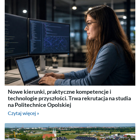
Nowe kierunki, praktyczne kompetencje i
technologie przyszłości. Trwa rekrutacja na studia
na Politechnice Opolskiej
Czytaj więcej »