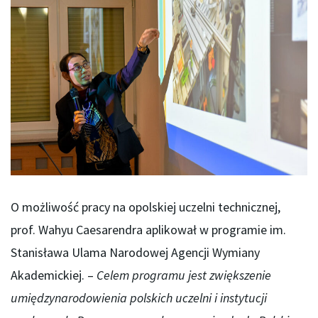
O możliwość pracy na opolskiej uczelni technicznej,
prof. Wahyu Caesarendra aplikował w programie im.
Stanisława Ulama Narodowej Agencji Wymiany
Akademickiej. –
Celem programu jest zwiększenie
umiędzynarodowienia polskich uczelni i instytucji