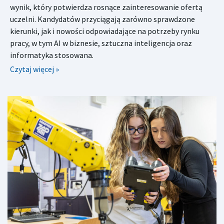
wynik, który potwierdza rosnące zainteresowanie ofertą
uczelni. Kandydatów przyciągają zarówno sprawdzone
kierunki, jak i nowości odpowiadające na potrzeby rynku
pracy, w tym AI w biznesie, sztuczna inteligencja oraz
informatyka stosowana.
Czytaj więcej »