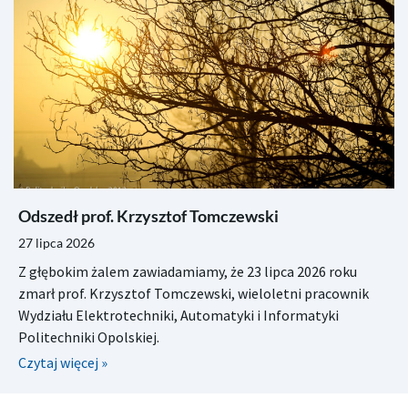
Odszedł prof. Krzysztof Tomczewski
27 lipca 2026
Z głębokim żalem zawiadamiamy, że 23 lipca 2026 roku
zmarł prof. Krzysztof Tomczewski, wieloletni pracownik
Wydziału Elektrotechniki, Automatyki i Informatyki
Politechniki Opolskiej.
Czytaj więcej »