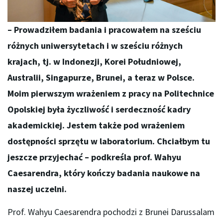
– Prowadziłem badania i pracowałem na sześciu
różnych uniwersytetach i w sześciu różnych
krajach, tj. w Indonezji, Korei Południowej,
Australii, Singapurze, Brunei, a teraz w Polsce.
Moim pierwszym wrażeniem z pracy na Politechnice
Opolskiej była życzliwość i serdeczność kadry
akademickiej. Jestem także pod wrażeniem
dostępności sprzętu w laboratorium. Chciałbym tu
jeszcze przyjechać – podkreśla prof. Wahyu
Caesarendra, który kończy badania naukowe na
naszej uczelni.
Prof. Wahyu Caesarendra pochodzi z Brunei Darussalam