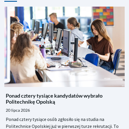
Ponad cztery tysiące kandydatów wybrało
Politechnikę Opolską
20 lipca 2026
Ponad cztery tysiące osób zgłosiło się na studia na
Politechnice Opolskiej już w pierwszej turze rekrutacji. To