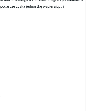
podarcze zyska jednostkę wspierającą i
,