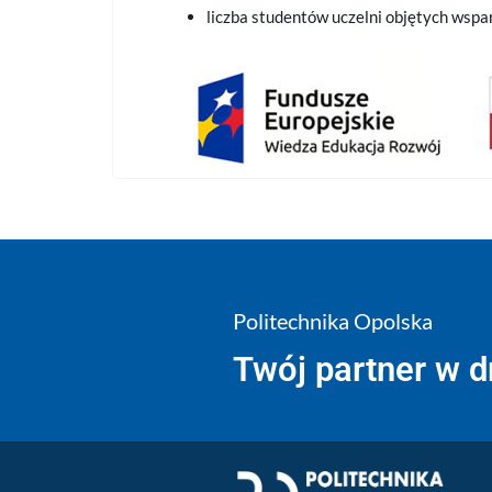
liczba studentów uczelni objętych wspa
Politechnika Opolska
Twój partner w 