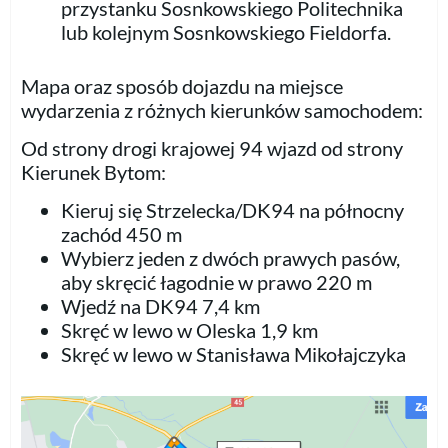
przystanku Sosnkowskiego Politechnika
lub kolejnym Sosnkowskiego Fieldorfa.
Mapa oraz sposób dojazdu na miejsce
wydarzenia z różnych kierunków samochodem:
Od strony drogi krajowej 94 wjazd od strony
Kierunek Bytom:
Kieruj się Strzelecka/DK94 na północny
zachód 450 m
Wybierz jeden z dwóch prawych pasów,
aby skręcić łagodnie w prawo 220 m
Wjedź na DK94 7,4 km
Skręć w lewo w Oleska 1,9 km
Skręć w lewo w Stanisława Mikołajczyka