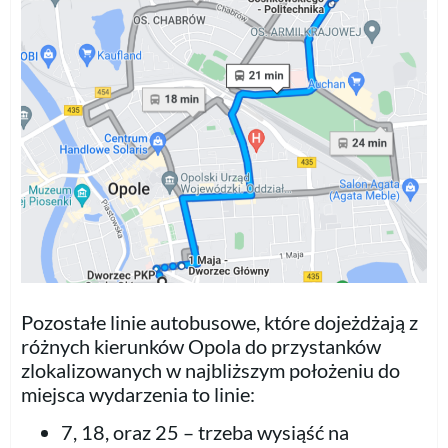
Pozostałe linie autobusowe, które dojeżdżają z
różnych kierunków Opola do przystanków
zlokalizowanych w najbliższym położeniu do
miejsca wydarzenia to linie:
7, 18, oraz 25 – trzeba wysiąść na