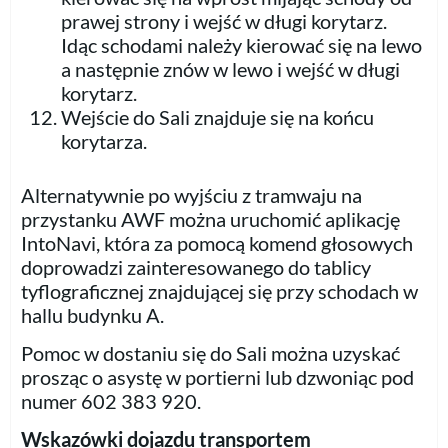
prawej strony i wejść w długi korytarz.
Idąc schodami należy kierować się na lewo
a następnie znów w lewo i wejść w długi
korytarz.
Wejście do Sali znajduje się na końcu
korytarza.
Alternatywnie po wyjściu z tramwaju na
przystanku AWF można uruchomić aplikację
IntoNavi, która za pomocą komend głosowych
doprowadzi zainteresowanego do tablicy
tyflograficznej znajdującej się przy schodach w
hallu budynku A.
Pomoc w dostaniu się do Sali można uzyskać
prosząc o asystę w portierni lub dzwoniąc pod
numer 602 383 920.
Wskazówki dojazdu transportem