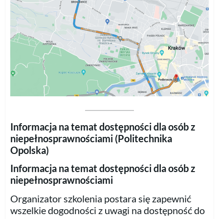
Informacja na temat dostępności dla osób z
niepełnosprawnościami (Politechnika
Opolska)
Informacja na temat dostępności dla osób z
niepełnosprawnościami
Organizator szkolenia postara się zapewnić
wszelkie dogodności z uwagi na dostępność do