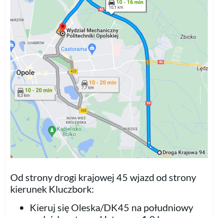
Od strony drogi krajowej 45 wjazd od strony
kierunek Kluczbork:
Kieruj się Oleska/DK45 na południowy