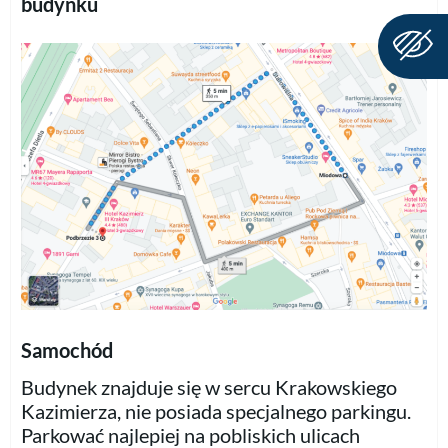
budynku
Samochód
Budynek znajduje się w sercu Krakowskiego
Kazimierza, nie posiada specjalnego parkingu.
Parkować najlepiej na pobliskich ulicach