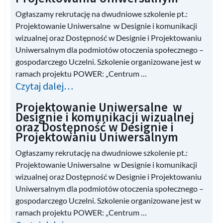
Ogłaszamy rekrutację na dwudniowe szkolenie pt.:
Projektowanie Uniwersalne w Designie i komunikacji
wizualnej oraz Dostępność w Designie i Projektowaniu
Uniwersalnym dla podmiotów otoczenia społecznego –
gospodarczego Uczelni. Szkolenie organizowane jest w
ramach projektu POWER: „Centrum …
Czytaj dalej…
Projektowanie Uniwersalne w
Designie i komunikacji wizualnej
oraz Dostępność w Designie i
Projektowaniu Uniwersalnym
Ogłaszamy rekrutację na dwudniowe szkolenie pt.:
Projektowanie Uniwersalne w Designie i komunikacji
wizualnej oraz Dostępność w Designie i Projektowaniu
Uniwersalnym dla podmiotów otoczenia społecznego –
gospodarczego Uczelni. Szkolenie organizowane jest w
ramach projektu POWER: „Centrum …