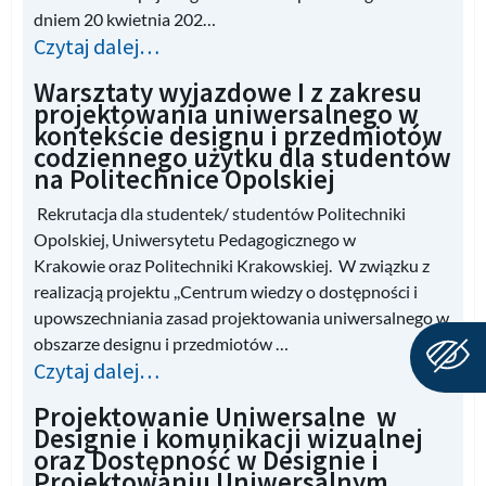
dniem 20 kwietnia 202…
Czytaj dalej…
Warsztaty wyjazdowe I z zakresu
projektowania uniwersalnego w
kontekście designu i przedmiotów
codziennego użytku dla studentów
na Politechnice Opolskiej
Rekrutacja dla studentek/ studentów Politechniki
Opolskiej, Uniwersytetu Pedagogicznego w
Krakowie oraz Politechniki Krakowskiej. W związku z
realizacją projektu ,,Centrum wiedzy o dostępności i
upowszechniania zasad projektowania uniwersalnego w
obszarze designu i przedmiotów …
Czytaj dalej…
Projektowanie Uniwersalne w
Designie i komunikacji wizualnej
oraz Dostępność w Designie i
Projektowaniu Uniwersalnym