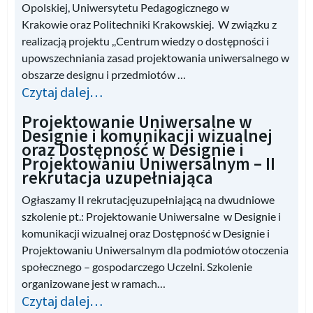
Opolskiej, Uniwersytetu Pedagogicznego w
Krakowie oraz Politechniki Krakowskiej. W związku z
realizacją projektu ,,Centrum wiedzy o dostępności i
upowszechniania zasad projektowania uniwersalnego w
obszarze designu i przedmiotów …
Czytaj dalej…
Projektowanie Uniwersalne w
Designie i komunikacji wizualnej
oraz Dostępność w Designie i
Projektowaniu Uniwersalnym – II
rekrutacja uzupełniająca
Ogłaszamy II rekrutacjęuzupełniającą na dwudniowe
szkolenie pt.: Projektowanie Uniwersalne w Designie i
komunikacji wizualnej oraz Dostępność w Designie i
Projektowaniu Uniwersalnym dla podmiotów otoczenia
społecznego – gospodarczego Uczelni. Szkolenie
organizowane jest w ramach…
Czytaj dalej…