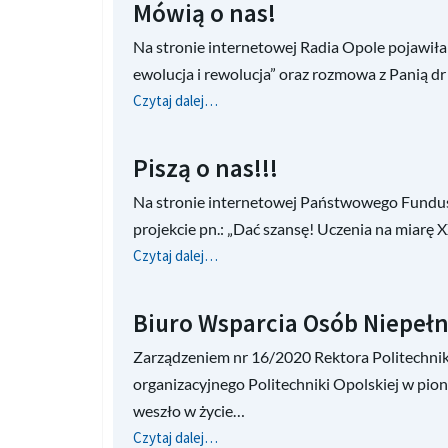
Mówią o nas!
Na stronie internetowej Radia Opole pojawiła
ewolucja i rewolucja” oraz rozmowa z Panią
Czytaj dalej…
Piszą o nas!!!
Na stronie internetowej Państwowego Fundusz
projekcie pn.: „Dać szansę! Uczenia na miarę 
Czytaj dalej…
Biuro Wsparcia Osób Niepełn
Zarządzeniem nr 16/2020 Rektora Politechnik
organizacyjnego Politechniki Opolskiej w pi
weszło w życie…
Czytaj dalej…