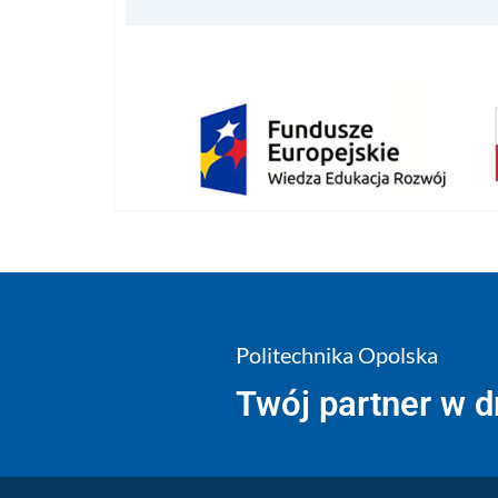
Politechnika Opolska
Twój partner w 