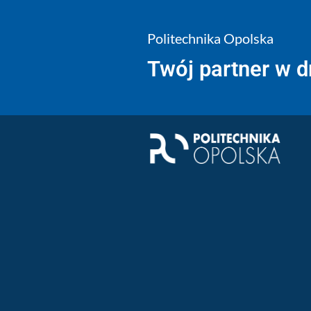
Politechnika Opolska
Twój partner w 