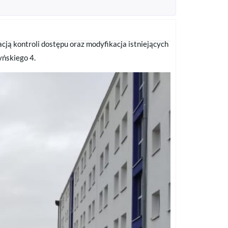
 kontroli dostępu oraz modyfikacja istniejących
yńskiego 4.