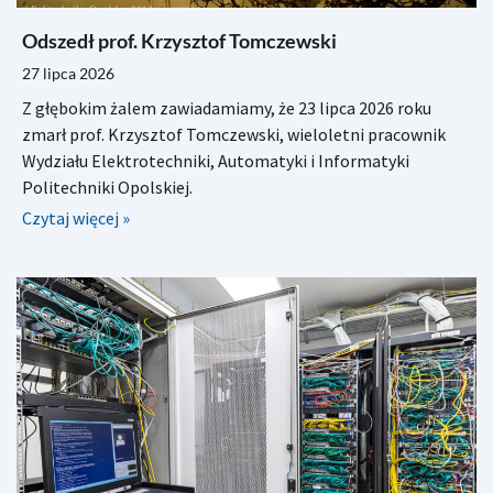
Odszedł prof. Krzysztof Tomczewski
27 lipca 2026
Z głębokim żalem zawiadamiamy, że 23 lipca 2026 roku
zmarł prof. Krzysztof Tomczewski, wieloletni pracownik
Wydziału Elektrotechniki, Automatyki i Informatyki
Politechniki Opolskiej.
Czytaj więcej »