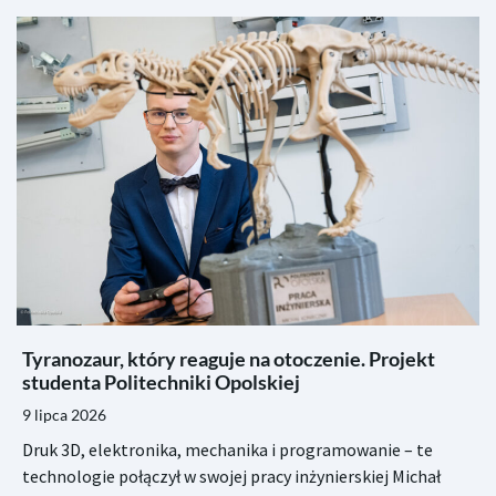
Tyranozaur, który reaguje na otoczenie. Projekt
studenta Politechniki Opolskiej
9 lipca 2026
Druk 3D, elektronika, mechanika i programowanie – te
technologie połączył w swojej pracy inżynierskiej Michał