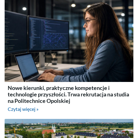
Nowe kierunki, praktyczne kompetencje i
technologie przyszłości. Trwa rekrutacja na studia
na Politechnice Opolskiej
Czytaj więcej »