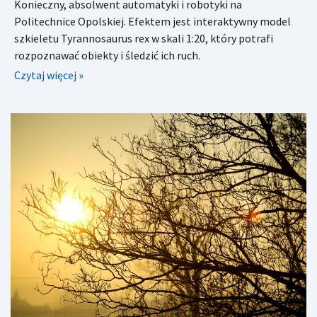
Konieczny, absolwent automatyki i robotyki na
Politechnice Opolskiej. Efektem jest interaktywny model
szkieletu Tyrannosaurus rex w skali 1:20, który potrafi
rozpoznawać obiekty i śledzić ich ruch.
Czytaj więcej »