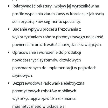
Relatywność tekstury i wpływ jej wyróżników na
profile wypalania ziaren kawy w korelacji z jakością
sensoryczną kaw segmentu speciality.
Badanie wpływu procesu frezowania z
wykorzystaniem robota przemysłowego na jakość
powierzchni oraz trwałość narzędzi skrawających.
Opracowanie i wdrożenie do produkcji
nowoczesnych systemów drzwiowych
przeznaczonych do implementacji w pojazdach
szynowych.
Bezprzewodowa ładowarka elektryczna
przemysłowych robotów mobilnych
wykorzystująca zjawisko rezonansu
magnetycznego w układzie z