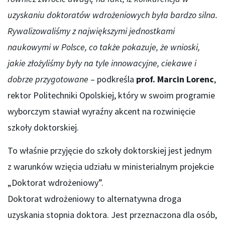
uzyskaniu doktoratów wdrożeniowych była bardzo silna.
Rywalizowaliśmy z największymi jednostkami
naukowymi w Polsce, co także pokazuje, że wnioski,
jakie złożyliśmy były na tyle innowacyjne, ciekawe i
dobrze przygotowane
– podkreśla
prof. Marcin Lorenc
,
rektor Politechniki Opolskiej, który w swoim programie
wyborczym stawiał wyraźny akcent na rozwinięcie
szkoły doktorskiej.
To właśnie przyjęcie do szkoły doktorskiej jest jednym
z warunków wzięcia udziału w ministerialnym projekcie
„Doktorat wdrożeniowy”.
Doktorat wdrożeniowy to alternatywna droga
uzyskania stopnia doktora. Jest przeznaczona dla osób,