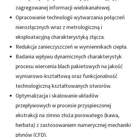
zagregowanej informacji wielokanałowej.
Opracowanie technologii wytwarzania połączeń
nierozłącznych wraz z metrologiczną i
eksploatacyjną charakterystyką złącza.
Redukcja zanieczyszczeń w wymiennikach ciepła.
Badania wpływu dynamicznych charakterystyk
procesu wiercenia blach pakietowych na jakość
wymiarowo-kształtową oraz funkcjonalność
technologiczną kształtowanych otworów.
Optymalizacja i skalowanie układów
przepływowych w procesie przyspieszonej
ekstrakcji na zimno złoża porowatego (kawa,
herbata) z zastosowaniem numerycznej mechaniki
płynów (CFD).