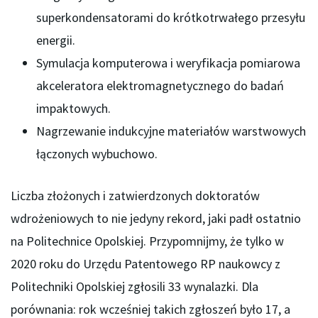
superkondensatorami do krótkotrwałego przesyłu
energii.
Symulacja komputerowa i weryfikacja pomiarowa
akceleratora elektromagnetycznego do badań
impaktowych.
Nagrzewanie indukcyjne materiałów warstwowych
łączonych wybuchowo.
Liczba złożonych i zatwierdzonych doktoratów
wdrożeniowych to nie jedyny rekord, jaki padł ostatnio
na Politechnice Opolskiej. Przypomnijmy, że tylko w
2020 roku do Urzędu Patentowego RP naukowcy z
Politechniki Opolskiej zgłosili 33 wynalazki. Dla
porównania: rok wcześniej takich zgłoszeń było 17, a