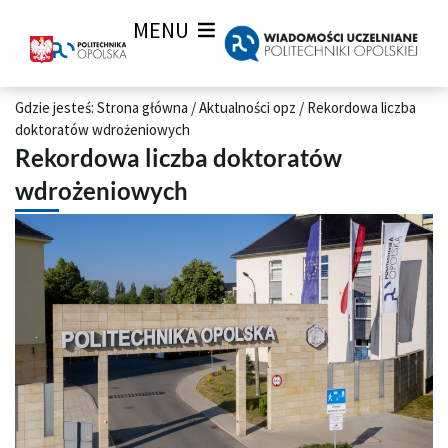
MENU
Gdzie jesteś:
Strona główna
/
Aktualności opz
/
Rekordowa liczba
doktoratów wdrożeniowych
Rekordowa liczba doktoratów
wdrożeniowych