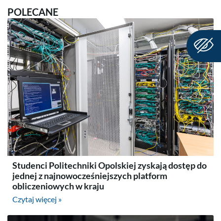
POLECANE
Studenci Politechniki Opolskiej zyskają dostęp do
jednej z najnowocześniejszych platform
obliczeniowych w kraju
Czytaj więcej »