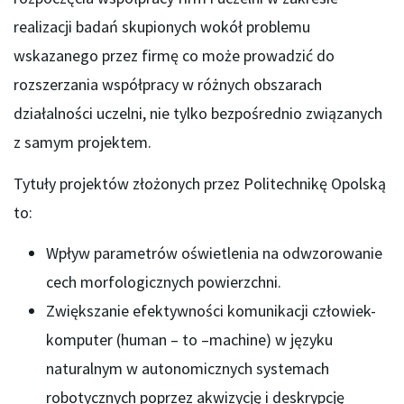
realizacji badań skupionych wokół problemu
wskazanego przez firmę co może prowadzić do
rozszerzania współpracy w różnych obszarach
działalności uczelni, nie tylko bezpośrednio związanych
z samym projektem.
Tytuły projektów złożonych przez Politechnikę Opolską
to:
Wpływ parametrów oświetlenia na odwzorowanie
cech morfologicznych powierzchni.
Zwiększanie efektywności komunikacji człowiek-
komputer (human – to –machine) w języku
naturalnym w autonomicznych systemach
robotycznych poprzez akwizycję i deskrypcję