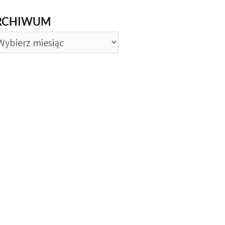
CHIWUM
RCHIWUM