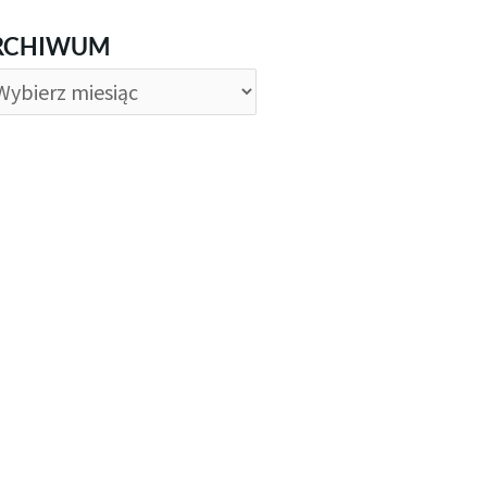
CHIWUM
RCHIWUM