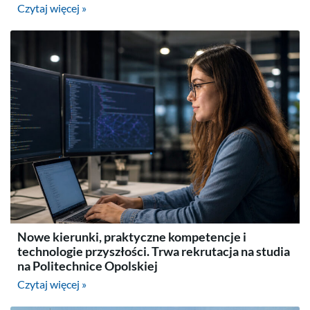
Czytaj więcej »
Nowe kierunki, praktyczne kompetencje i
technologie przyszłości. Trwa rekrutacja na studia
na Politechnice Opolskiej
Czytaj więcej »