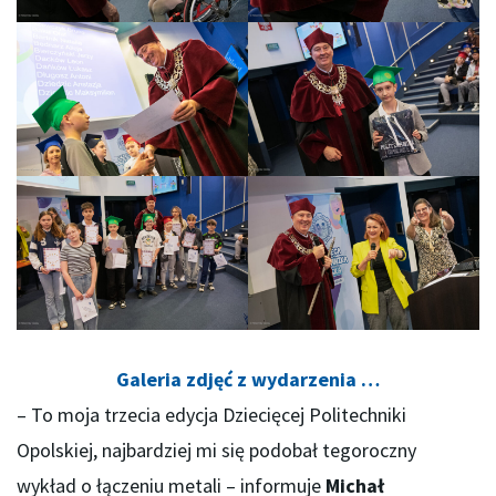
Galeria zdjęć z wydarzenia …
– To moja trzecia edycja Dziecięcej Politechniki
Opolskiej, najbardziej mi się podobał tegoroczny
wykład o łączeniu metali – informuje
Michał