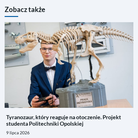
Zobacz także
Tyranozaur, który reaguje na otoczenie. Projekt
studenta Politechniki Opolskiej
9 lipca 2026