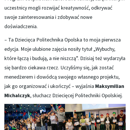
uczestnicy mogli rozwijać kreatywność, odkrywać
swoje zainteresowania i zdobywać nowe
doświadczenia.
– Ta Dziecięca Politechnika Opolska to moja pierwsza
edycja. Moje ulubione zajęcia nosiły tytuł „Wybuchy,
które łączą i budują, a nie niszczą”. Dzisiaj też wydarzyła
się bardzo ciekawa rzecz. Uczyliśmy się, jak zostać
menedżerem i dowódcą swojego własnego projektu,
jak go organizować i ukończyć – wyjaśnia
Maksymilian
Michalczyk
, słuchacz Dziecięcej Politechniki Opolskiej.