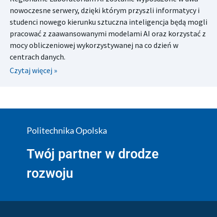
nowoczesne serwery, dzięki którym przyszli informatycy i
studenci nowego kierunku sztuczna inteligencja będą mogli
pracować z zaawansowanymi modelami AI oraz korzystać z
mocy obliczeniowej wykorzystywanej na co dzień w
centrach danych.
Czytaj więcej »
Politechnika Opolska
Twój partner w drodze
rozwoju