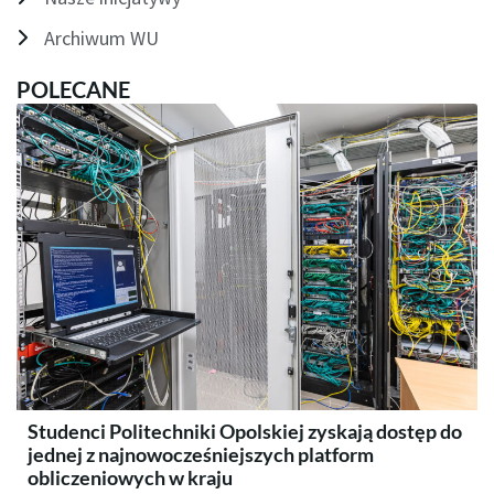
Archiwum WU
POLECANE
Studenci Politechniki Opolskiej zyskają dostęp do
jednej z najnowocześniejszych platform
obliczeniowych w kraju