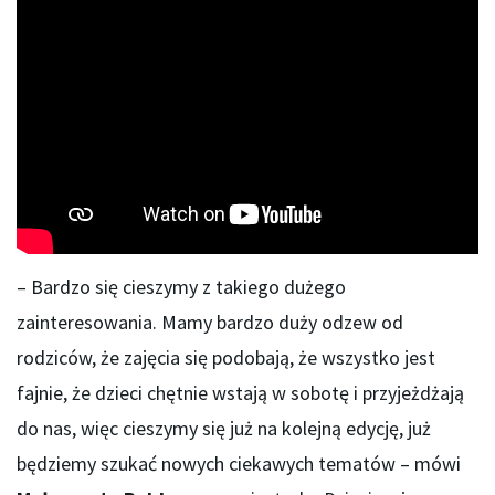
– Bardzo się cieszymy z takiego dużego
zainteresowania. Mamy bardzo duży odzew od
rodziców, że zajęcia się podobają, że wszystko jest
fajnie, że dzieci chętnie wstają w sobotę i przyjeżdżają
do nas, więc cieszymy się już na kolejną edycję, już
będziemy szukać nowych ciekawych tematów – mówi