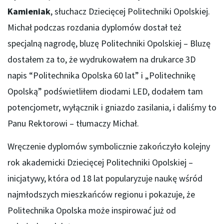
Kamieniak
, słuchacz Dziecięcej Politechniki Opolskiej.
Michał podczas rozdania dyplomów dostał też
specjalną nagrodę, bluzę Politechniki Opolskiej – Bluzę
dostałem za to, że wydrukowałem na drukarce 3D
napis “Politechnika Opolska 60 lat” i „Politechnikę
Opolską” podświetliłem diodami LED, dodałem tam
potencjometr, wyłącznik i gniazdo zasilania, i daliśmy to
Panu Rektorowi – tłumaczy Michał.
Wręczenie dyplomów symbolicznie zakończyło kolejny
rok akademicki Dziecięcej Politechniki Opolskiej –
inicjatywy, która od 18 lat popularyzuje naukę wśród
najmłodszych mieszkańców regionu i pokazuje, że
Politechnika Opolska może inspirować już od