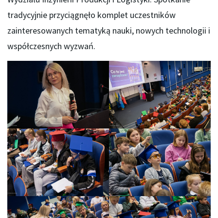
tradycyjnie przyciągnęło komplet uczestników
zainteresowanych tematyką nauki, nowych technologii i
współczesnych wyzwań.