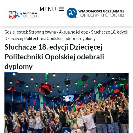
MENU
Gdzie jesteś:
Strona główna
/
Aktualności opz
/
Słuchacze 18. edycji
Dziecięcej Politechniki Opolskiej odebrali dyplomy
Słuchacze 18. edycji Dziecięcej
Politechniki Opolskiej odebrali
dyplomy