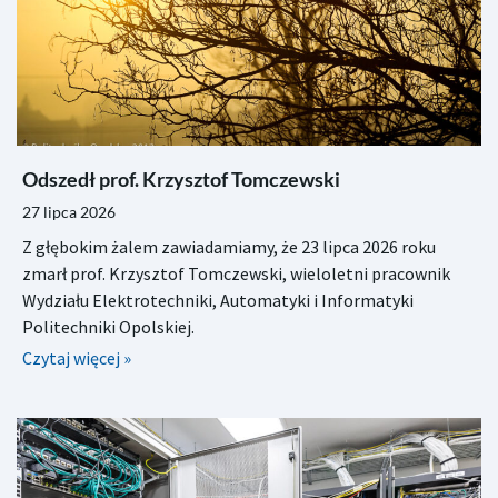
Odszedł prof. Krzysztof Tomczewski
27 lipca 2026
Z głębokim żalem zawiadamiamy, że 23 lipca 2026 roku
zmarł prof. Krzysztof Tomczewski, wieloletni pracownik
Wydziału Elektrotechniki, Automatyki i Informatyki
Politechniki Opolskiej.
Czytaj więcej »