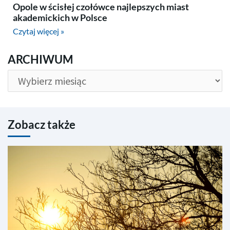
Opole w ścisłej czołówce najlepszych miast
akademickich w Polsce
Czytaj więcej »
ARCHIWUM
ARCHIWUM
Zobacz także