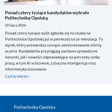
Ponad cztery tysiące kandydatów wybrało
Politechnikę Opolską
20 lipca 2026
Ponad cztery tysiące osób zgłosiło się na studia na
Politechnice Opolskiej już w pierwszej turze rekrutacji. To
wynik, który potwierdza rosnące zainteresowanie ofertą
uczelni. Kandydatów przyciągają zarówno sprawdzone
kierunki, jak i nowości odpowiadające na potrzeby rynku
pracy, w tym AI w biznesie, sztuczna inteligencja oraz
informatyka stosowana.
Czytaj więcej »
Politechnika Opolska