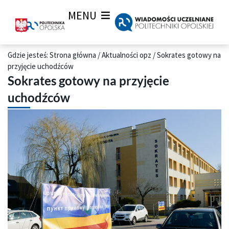
MENU
Gdzie jesteś:
Strona główna
/
Aktualności opz
/
Sokrates gotowy na
przyjęcie uchodźców
Sokrates gotowy na przyjęcie
uchodźców