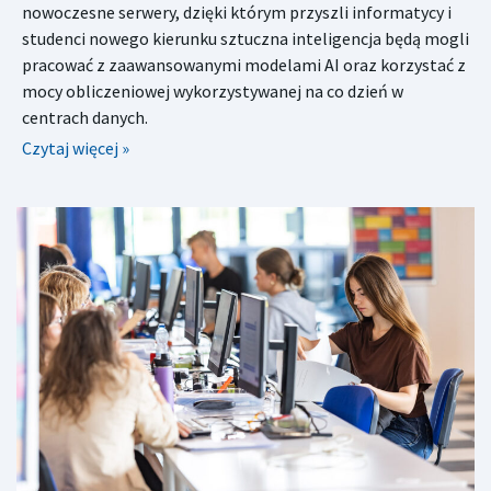
nowoczesne serwery, dzięki którym przyszli informatycy i
studenci nowego kierunku sztuczna inteligencja będą mogli
pracować z zaawansowanymi modelami AI oraz korzystać z
mocy obliczeniowej wykorzystywanej na co dzień w
centrach danych.
Czytaj więcej »