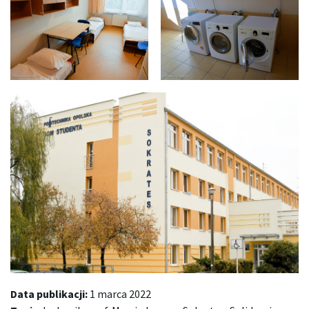
Data publikacji:
1 marca 2022